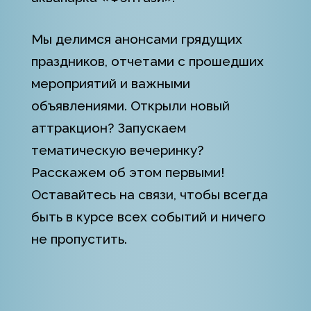
Мы делимся анонсами грядущих
праздников, отчетами с прошедших
мероприятий и важными
объявлениями. Открыли новый
аттракцион? Запускаем
тематическую вечеринку?
Расскажем об этом первыми!
Оставайтесь на связи, чтобы всегда
быть в курсе всех событий и ничего
не пропустить.