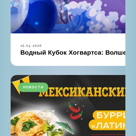
25.04.2026
Водный Кубок Хогвартса: Волшебны
НОВОСТИ