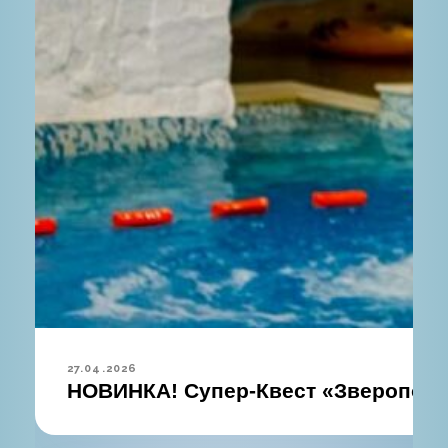
27.04.2026
НОВИНКА! Супер-Квест «Зверополи