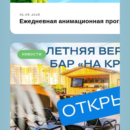
05.06.2026
Ежедневная анимационная програм
НОВОСТИ