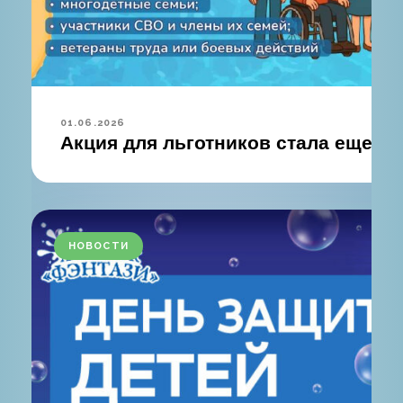
01.06.2026
Акция для льготников стала еще до
НОВОСТИ