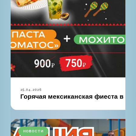
25.04.2026
Горячая мексиканская фиеста в ак
НОВОСТИ