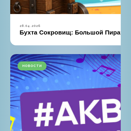
28.04.2026
Бухта Сокровищ: Большой Пиратск
НОВОСТИ