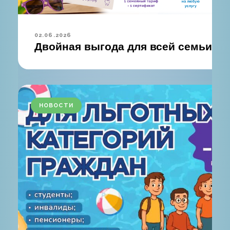
02.06.2026
Двойная выгода для всей семьи!
НОВОСТИ