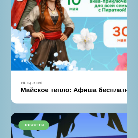
28.04.2026
Майское тепло: Афиша бесплатных 
НОВОСТИ