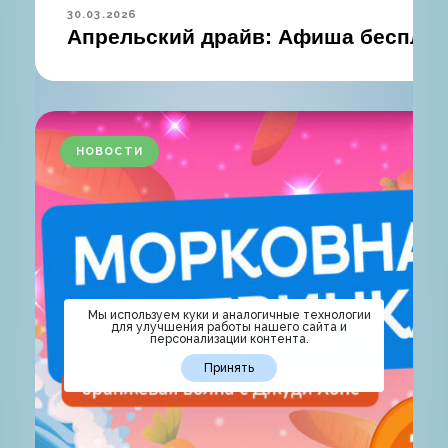
30.03.2026
Апрельский драйв: Афиша бесплат
НОВОСТИ
Мы используем куки и аналогичные технологии
для улучшения работы нашего сайта и
персонализации контента.
Принять