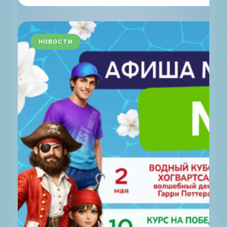
НОВОСТИ