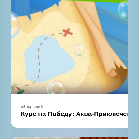
28.04.2026
Курс на Победу: Аква-Приключение 