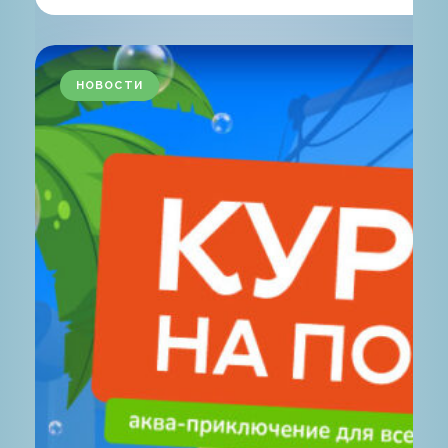
НОВОСТИ