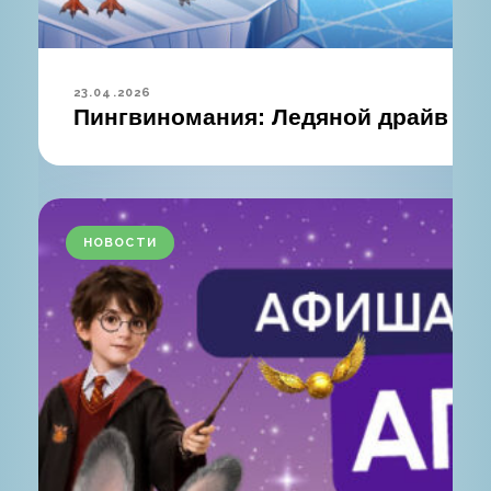
23.04.2026
Пингвиномания: Ледяной драйв с Э
НОВОСТИ