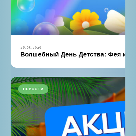
26.05.2026
Волшебный День Детства: Фея и во
НОВОСТИ