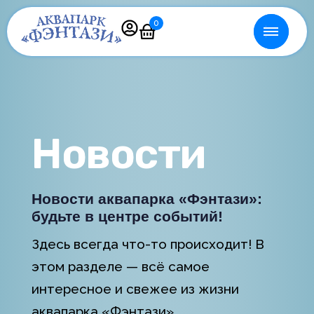
0
Новости
Новости аквапарка «Фэнтази»:
будьте в центре событий!
Здесь всегда что-то происходит! В
этом разделе — всё самое
интересное и свежее из жизни
аквапарка «Фэнтази».