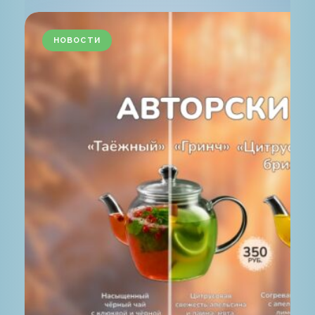
НОВОСТИ