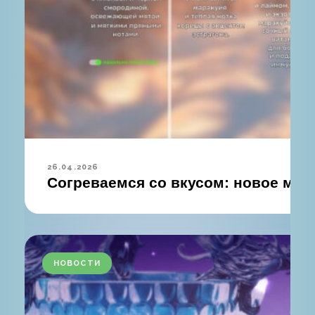
26.04.2026
Согреваемся со вкусом: новое мен
НОВОСТИ