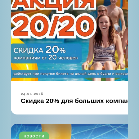
24.04.2026
Скидка 20% для больших компаний
НОВОСТИ