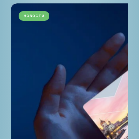
НОВОСТИ