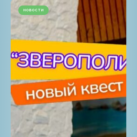
НОВОСТИ