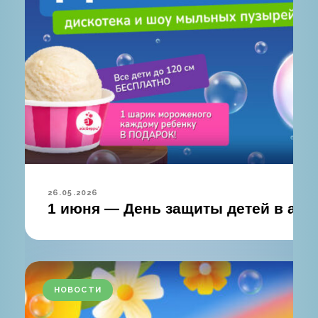
26.05.2026
1 июня — День защиты детей в акв
НОВОСТИ