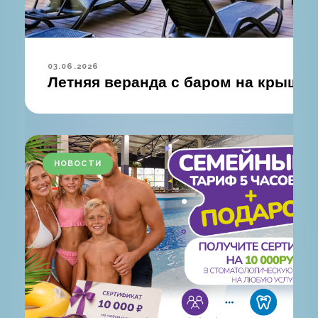
03.06.2026
Летняя веранда с баром на крыше 
НОВОСТИ