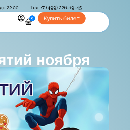
до 22:00
Тел: +7 (499) 226-19-45
Купить билет
0
тий ноября