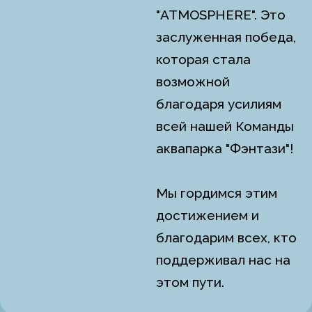
"ATMOSPHERE". Это
заслуженная победа,
которая стала
возможной
благодаря усилиям
всей нашей Команды
аквапарка "Фэнтази"!
Мы гордимся этим
достижением и
благодарим всех, кто
поддерживал нас на
этом пути.