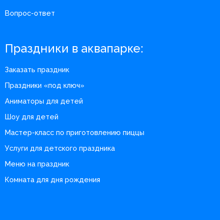
Вопрос-ответ
Праздники в аквапарке:
Заказать праздник
Праздники «под ключ»
Аниматоры для детей
Шоу для детей
Мастер-класс по приготовлению пиццы
Услуги для детского праздника
Меню на праздник
Комната для дня рождения