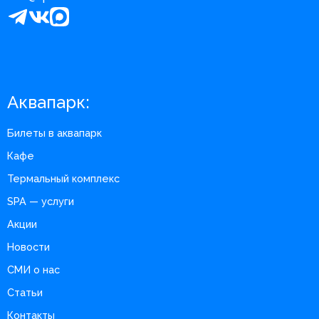
Аквапарк:
Билеты в аквапарк
Кафе
Термальный комплекс
SPA — услуги
Акции
Новости
СМИ о нас
Статьи
Контакты