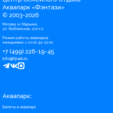
Аквапарк «Фэнтази»
© 2003-2026
Москва, м. Марьино,
ул. Люблинская, 100 к.2
Режим работы аквапарка:
ежедневно с 10:00 до 22:00
+7 (499) 226-19-45
info@fpark.ru
Аквапарк:
Билеты в аквапарк