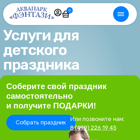
0
Услуги для
детского
праздника
Соберите свой праздник
самостоятельно
и получите ПОДАРКИ!
Или позвоните нам:
Собрать праздник
8 (499) 226 19 45