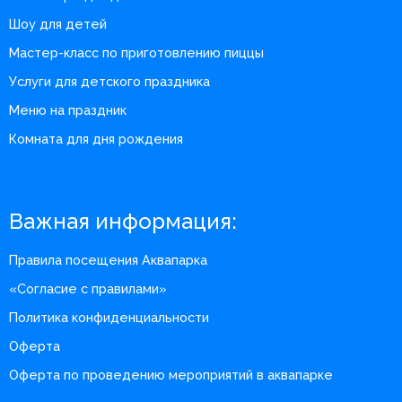
Шоу для детей
Мастер-класс по приготовлению пиццы
Услуги для детского праздника
Меню на праздник
Комната для дня рождения
Важная информация:
Правила посещения Аквапарка
«Согласие с правилами»
Политика конфиденциальности
Оферта
Оферта по проведению мероприятий в аквапарке