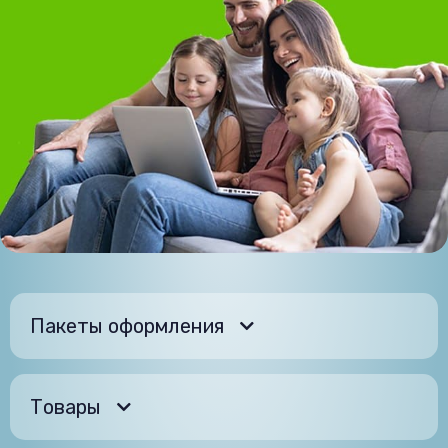
Пакеты оформления
Товары