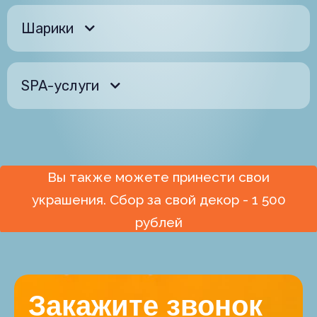
Шарики
SPA-услуги
Вы также можете принести свои
украшения. Сбор за свой декор - 1 500
рублей
Закажите звонок