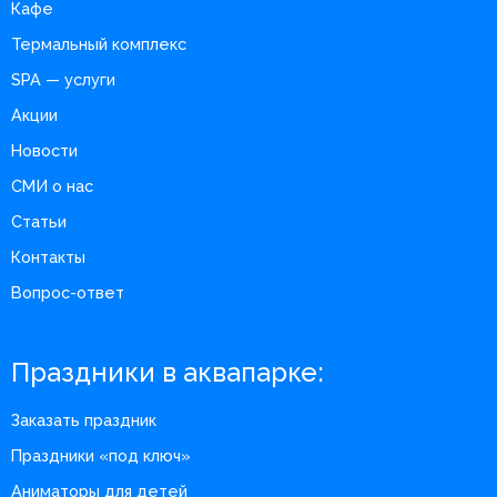
Кафе
Термальный комплекс
SPA — услуги
Акции
Новости
СМИ о нас
Статьи
Контакты
Вопрос-ответ
Праздники в аквапарке:
Заказать праздник
Праздники «под ключ»
Аниматоры для детей