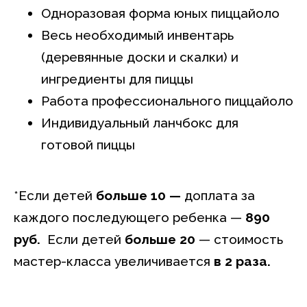
Одноразовая форма юных пиццайоло
Весь необходимый инвентарь
(деревянные доски и скалки) и
ингредиенты для пиццы
Работа профессионального пиццайоло
Индивидуальный ланчбокс для
готовой пиццы
*Если детей
больше 10 —
доплата за
каждого последующего ребенка —
890
руб.
Если детей
больше 20
— стоимость
мастер-класса увеличивается
в 2 раза.