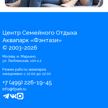
Центр Семейного Отдыха
Аквапарк «Фэнтази»
© 2003-2026
Москва, м. Марьино,
ул. Люблинская, 100 к.2
Режим работы аквапарка:
ежедневно с 10:00 до 22:00
+7 (499) 226-19-45
info@fpark.ru