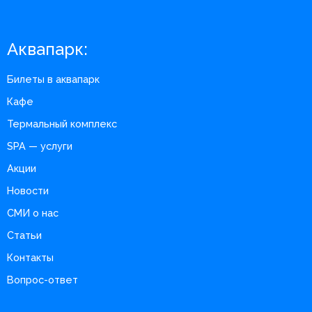
Аквапарк:
Билеты в аквапарк
Кафе
Термальный комплекс
SPA — услуги
Акции
Новости
СМИ о нас
Статьи
Контакты
Вопрос-ответ