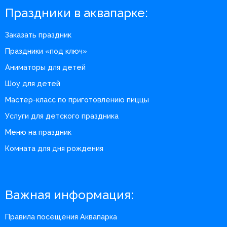
Праздники в аквапарке:
Заказать праздник
Праздники «под ключ»
Аниматоры для детей
Шоу для детей
Мастер-класс по приготовлению пиццы
Услуги для детского праздника
Меню на праздник
Комната для дня рождения
Важная информация:
Правила посещения Аквапарка