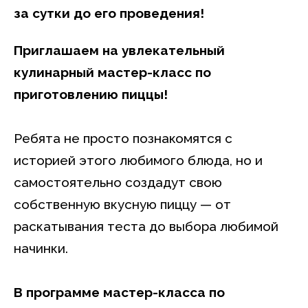
за сутки до его проведения!
Приглашаем на увлекательный
кулинарный мастер-класс по
приготовлению пиццы!
Ребята не просто познакомятся с
историей этого любимого блюда, но и
самостоятельно создадут свою
собственную вкусную пиццу — от
раскатывания теста до выбора любимой
начинки.
В программе мастер-класса по