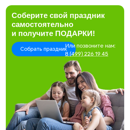
Соберите свой праздник
самостоятельно
и получите ПОДАРКИ!
Или позвоните нам:
Собрать праздник
8 (499) 226 19 45