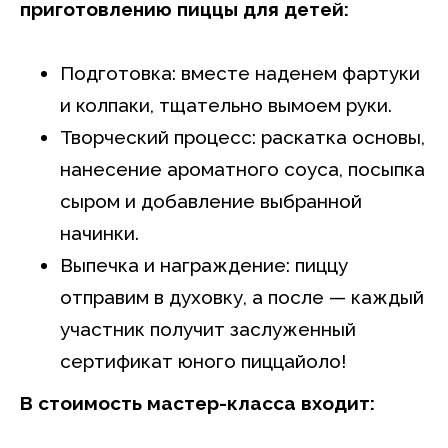
приготовлению пиццы для детей:
Подготовка: вместе наденем фартуки
и колпаки, тщательно вымоем руки.
Творческий процесс: раскатка основы,
нанесение ароматного соуса, посыпка
сыром и добавление выбранной
начинки.
Выпечка и награждение: пиццу
отправим в духовку, а после — каждый
участник получит заслуженный
сертификат юного пиццайоло!
В стоимость мастер-класса входит: