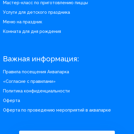
Мастер-класс по приготовлению пиццы
Услуги для детского праздника
Меню на праздник
Комната для дня рождения
Важная информация:
Правила посещения Аквапарка
«Согласие с правилами»
Политика конфиденциальности
Оферта
Оферта по проведению мероприятий в аквапарке