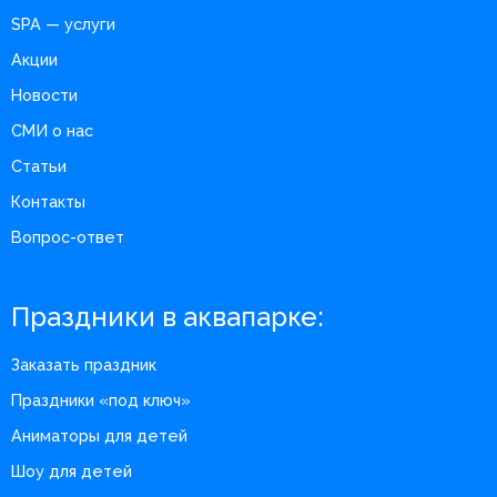
SPA — услуги
Акции
Новости
СМИ о нас
Статьи
Контакты
Вопрос-ответ
Праздники в аквапарке:
Заказать праздник
Праздники «под ключ»
Аниматоры для детей
Шоу для детей