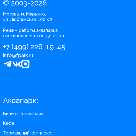
© 2003-2026
Москва, м. Марьино,
ул. Люблинская, 100 к.2
Режим работы аквапарка:
ежедневно с 10:00 до 22:00
+7 (499) 226-19-45
info@fpark.ru
Аквапарк:
Билеты в аквапарк
Кафе
Термальный комплекс