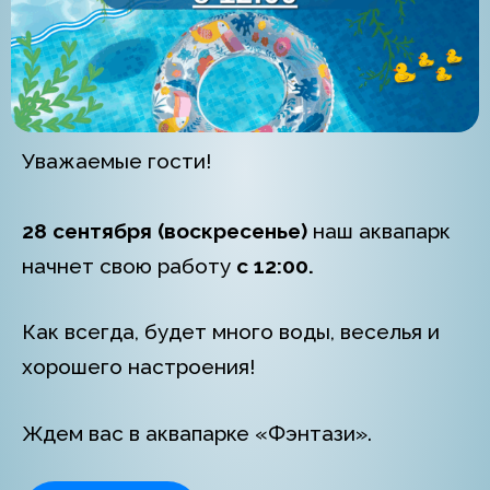
Уважаемые гости!
28 сентября (воскресенье)
наш аквапарк
начнет свою работу
с 12:00.
Как всегда, будет много воды, веселья и
хорошего настроения!
Ждем вас в аквапарке
«Фэнтази».