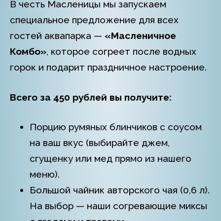
В честь Масленицы мы запускаем
специальное предложение для всех
гостей аквапарка —
«Масленичное
Комбо»
, которое согреет после водных
горок и подарит праздничное настроение.
Всего за 450 рублей вы получите:
Порцию румяных блинчиков с соусом
на ваш вкус (выбирайте джем,
сгущенку или мед прямо из нашего
меню).
Большой чайник авторского чая (0,6 л).
На выбор — наши согревающие миксы