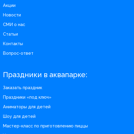
Акции
Новости
СМИ о нас
Статьи
Контакты
Вопрос-ответ
Праздники в аквапарке:
Заказать праздник
Праздники «под ключ»
Аниматоры для детей
Шоу для детей
Мастер-класс по приготовлению пиццы