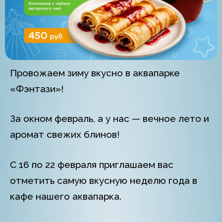
Провожаем зиму вкусно в аквапарке
«Фэнтази»!
За окном февраль, а у нас — вечное лето и
аромат свежих блинов!
С 16 по 22 февраля приглашаем вас
отметить самую вкусную неделю года в
кафе нашего аквапарка.