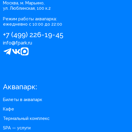
Москва, м. Марьино,
ул. Люблинская, 100 к.2
Режим работы аквапарка:
ежедневно с 10:00 до 22:00
+7 (499) 226-19-45
info@fpark.ru
Аквапарк:
Билеты в аквапарк
Кафе
Термальный комплекс
SPA — услуги