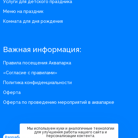
Услуги для детского праздника
Меню на праздник
Комната для дня рождения
Важная информация:
Правила посещения Аквапарка
«Согласие с правилами»
Политика конфиденциальности
Оферта
Оферта по проведению мероприятий в аквапарке
Мы используем куки и аналогичные технологии
для улучшения работы нашего сайта и
персонализации контента.
Разработка сайта - m360.digital