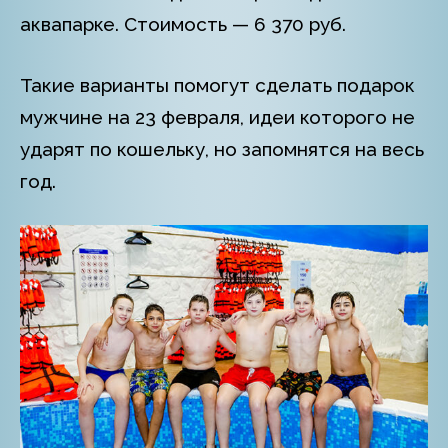
аквапарке. Стоимость — 6 370 руб.
Такие варианты помогут сделать подарок
мужчине на 23 февраля, идеи которого не
ударят по кошельку, но запомнятся на весь
год.