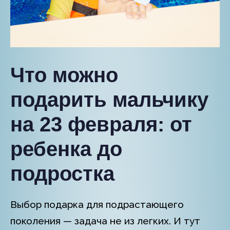
Что можно
подарить мальчику
на 23 февраля: от
ребенка до
подростка
Выбор подарка для подрастающего
поколения — задача не из легких. И тут