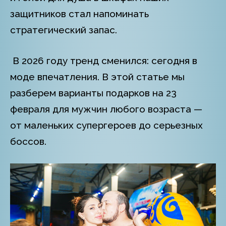
защитников стал напоминать
стратегический запас.
В 2026 году тренд сменился: сегодня в
моде впечатления. В этой статье мы
разберем варианты подарков на 23
февраля для мужчин любого возраста —
от маленьких супергероев до серьезных
боссов.