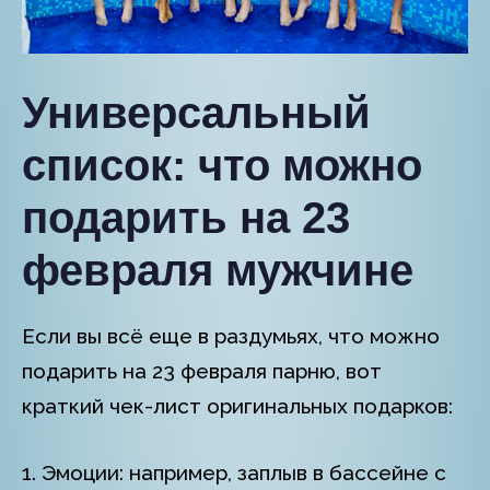
Универсальный
список: что можно
подарить на 23
февраля мужчине
Если вы всё еще в раздумьях, что можно
подарить на 23 февраля парню, вот
краткий чек-лист оригинальных подарков:
1. Эмоции: например, заплыв в бассейне с