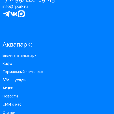
info@fpark.ru
Аквапарк:
Билеты в аквапарк
Кафе
Термальный комплекс
SPA — услуги
Акции
Новости
СМИ о нас
Статьи