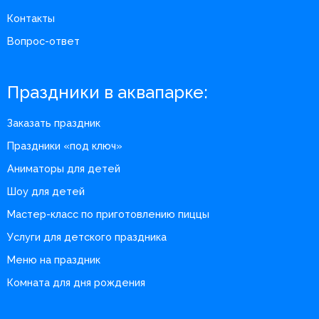
Контакты
Вопрос-ответ
Праздники в аквапарке:
Заказать праздник
Праздники «под ключ»
Аниматоры для детей
Шоу для детей
Мастер-класс по приготовлению пиццы
Услуги для детского праздника
Меню на праздник
Комната для дня рождения