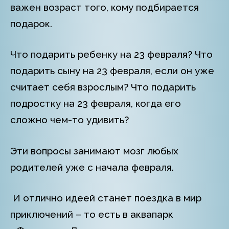
важен возраст того, кому подбирается
подарок.
Что подарить ребенку на 23 февраля? Что
подарить сыну на 23 февраля, если он уже
считает себя взрослым? Что подарить
подростку на 23 февраля, когда его
сложно чем-то удивить?
Эти вопросы занимают мозг любых
родителей уже с начала февраля.
И отлично идеей станет поездка в мир
приключений – то есть в аквапарк