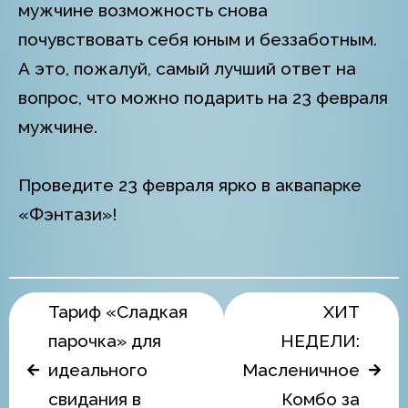
мужчине возможность снова
почувствовать себя юным и беззаботным.
А это, пожалуй, самый лучший ответ на
вопрос, что можно подарить на 23 февраля
мужчине.
Проведите 23 февраля ярко в аквапарке
«Фэнтази»!
Тариф «Сладкая
ХИТ
парочка» для
НЕДЕЛИ:
идеального
Масленичное
свидания в
Комбо за