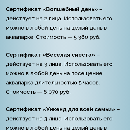
Сертификат «Волшебный день»
–
действует на 2 лица. Использовать его
можно в любой день на целый день в
аквапарке. Стоимость — 5 380 руб.
Сертификат «Веселая сиеста»
–
действует на 3 лица. Использовать его
можно в любой день на посещение
аквапарка длительностью 5 часов.
Стоимость — 6 070 руб.
Сертификат «Уикенд для всей семьи»
–
действует на 3 лица. Использовать его
можно в любой день на целый день в