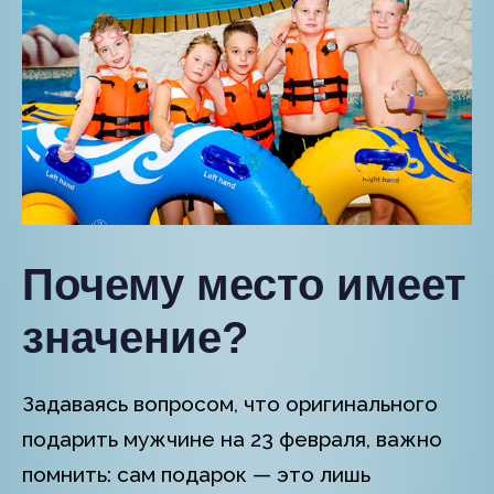
Почему место имеет
значение?
Задаваясь вопросом, что оригинального
подарить мужчине на 23 февраля, важно
помнить: сам подарок — это лишь