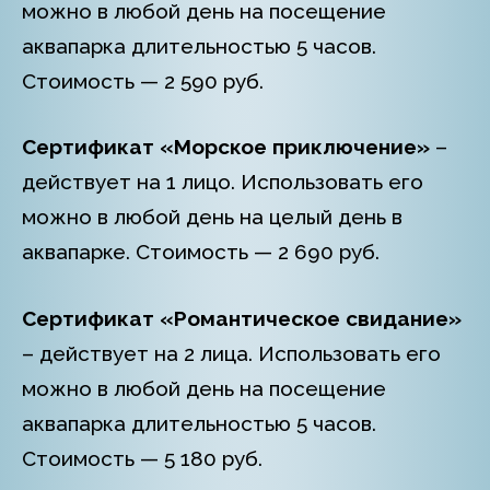
можно в любой день на посещение
аквапарка длительностью 5 часов.
Стоимость — 2 590 руб.
Сертификат «Морское приключение»
–
действует на 1 лицо. Использовать его
можно в любой день на целый день в
аквапарке. Стоимость — 2 690 руб.
Сертификат «Романтическое свидание»
– действует на 2 лица. Использовать его
можно в любой день на посещение
аквапарка длительностью 5 часов.
Стоимость — 5 180 руб.