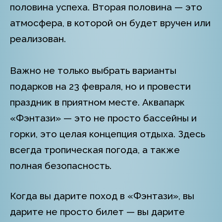
половина успеха. Вторая половина — это
атмосфера, в которой он будет вручен или
реализован.
Важно не только выбрать варианты
подарков на 23 февраля, но и провести
праздник в приятном месте. Аквапарк
«Фэнтази» — это не просто бассейны и
горки, это целая концепция отдыха. Здесь
всегда тропическая погода, а также
полная безопасность.
Когда вы дарите поход в «Фэнтази», вы
дарите не просто билет — вы дарите