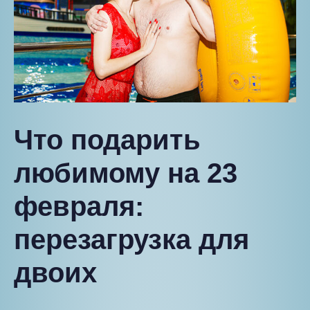
Что подарить
любимому на 23
февраля:
перезагрузка для
двоих