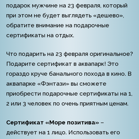
подарок мужчине на 23 февраля, который
при этом не будет выглядеть «дешево»,
обратите внимание на подарочные
сертификаты на отдых.
Что подарить на 23 февраля оригинальное?
Подарите сертификат в аквапарк! Это
гораздо круче банального похода в кино. В
аквапарке «Фэнтази» вы сможете
приобрести подарочные сертификаты на 1,
2 или 3 человек по очень приятным ценам.
Сертификат «Море позитива»
–
действует на 1 лицо. Использовать его