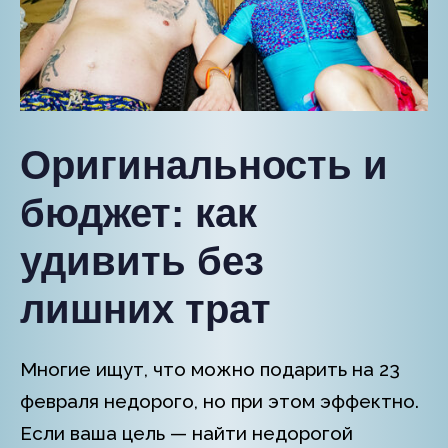
Оригинальность и
бюджет: как
удивить без
лишних трат
Многие ищут, что можно подарить на 23
февраля недорого, но при этом эффектно.
Если ваша цель — найти недорогой