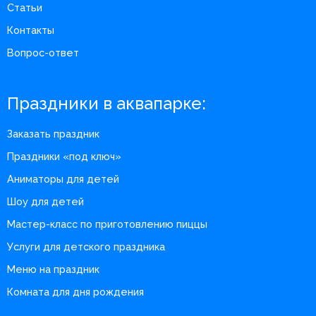
Статьи
Контакты
Вопрос-ответ
Праздники в аквапарке:
Заказать праздник
Праздники «под ключ»
Аниматоры для детей
Шоу для детей
Мастер-класс по приготовлению пиццы
Услуги для детского праздника
Меню на праздник
Комната для дня рождения