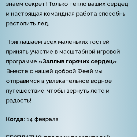
знаем секрет! Только тепло ваших сердец
и настоящая командная работа способны
растопить лед.
Приглашаем всех маленьких гостей
принять участие в масштабной игровой
программе
«Заплыв горячих сердец»
.
Вместе с нашей доброй Феей мы
отправимся в увлекательное водное
путешествие, чтобы вернуть лето и
радость!
Когда:
14 февраля