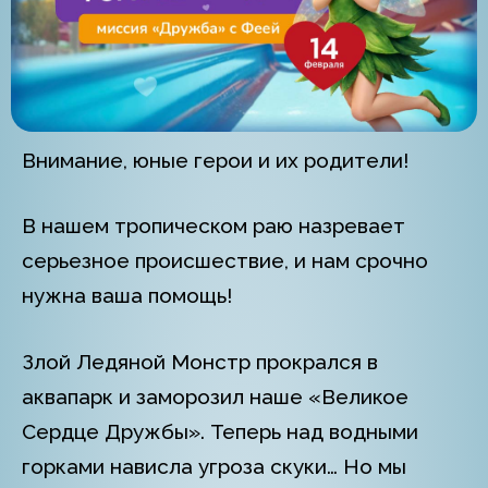
Внимание, юные герои и их родители!
В нашем тропическом раю назревает
серьезное происшествие, и нам срочно
нужна ваша помощь!
Злой Ледяной Монстр прокрался в
аквапарк и заморозил наше «Великое
Сердце Дружбы». Теперь над водными
горками нависла угроза скуки… Но мы