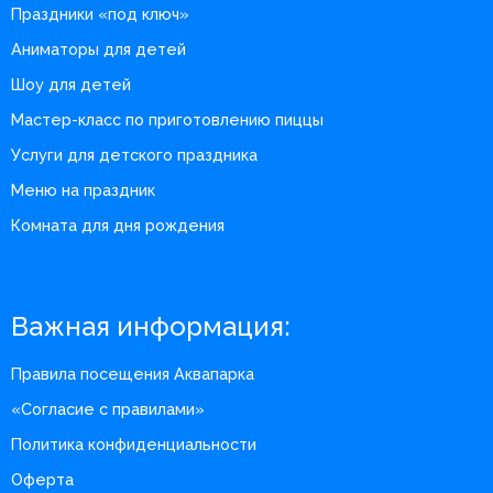
Праздники «под ключ»
Аниматоры для детей
Шоу для детей
Мастер-класс по приготовлению пиццы
Услуги для детского праздника
Меню на праздник
Комната для дня рождения
Важная информация:
Правила посещения Аквапарка
«Согласие с правилами»
Политика конфиденциальности
Оферта