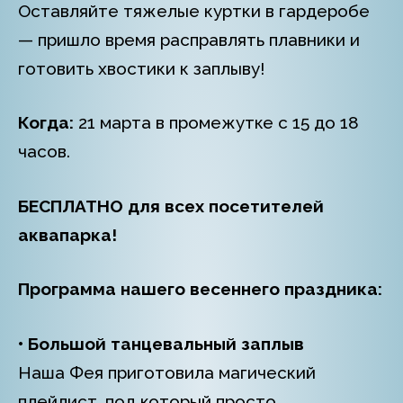
Оставляйте тяжелые куртки в гардеробе
— пришло время расправлять плавники и
готовить хвостики к заплыву!
Когда:
21 марта в промежутке с 15 до 18
часов.
БЕСПЛАТНО для всех посетителей
аквапарка!
Программа нашего весеннего праздника:
• Большой танцевальный заплыв
Наша Фея приготовила магический
плейлист, под который просто