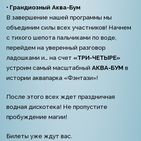
• Грандиозный Аква-Бум
В завершение нашей программы мы
объединим силы всех участников! Начнем
с тихого шепота пальчиками по воде,
перейдем на уверенный разговор
ладошками и… на счет
«ТРИ-ЧЕТЫРЕ»
устроим самый масштабный
АКВА-БУМ
в
истории аквапарка «Фэнтази»!
После этого всех ждет праздничная
водная дискотека! Не пропустите
пробуждение магии!
Билеты уже ждут вас.