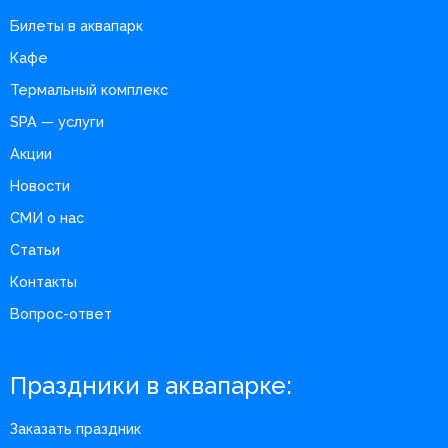
Билеты в аквапарк
Кафе
Термальный комплекс
SPA — услуги
Акции
Новости
СМИ о нас
Статьи
Контакты
Вопрос-ответ
Праздники в аквапарке:
Заказать праздник