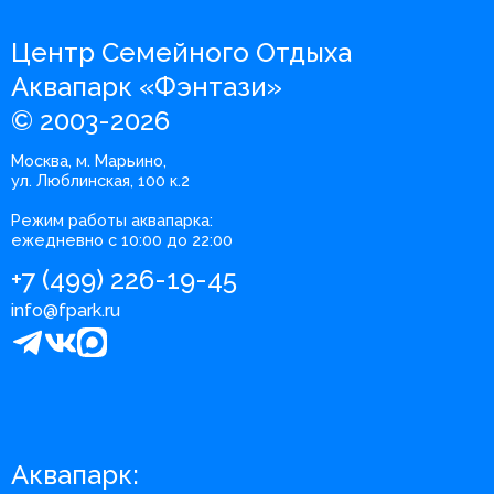
Центр Семейного Отдыха
Аквапарк «Фэнтази»
© 2003-2026
Москва, м. Марьино,
ул. Люблинская, 100 к.2
Режим работы аквапарка:
ежедневно с 10:00 до 22:00
+7 (499) 226-19-45
info@fpark.ru
Аквапарк: