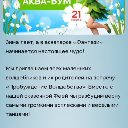
Зима тает, а в аквапарке «Фэнтази»
начинается настоящее чудо!
Мы приглашаем всех маленьких
волшебников и их родителей на встречу
«Пробуждение Волшебства». Вместе с
нашей сказочной Феей мы разбудим весну
самыми громкими всплесками и веселыми
танцами!