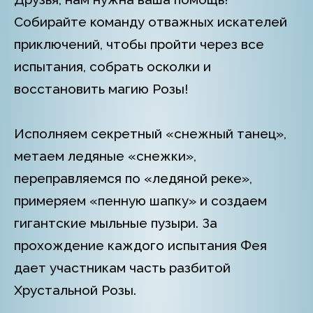
Собирайте команду отважных искателей
приключений, чтобы пройти через все
испытания, собрать осколки и
восстановить магию Розы!
Исполняем секретный «снежный танец»,
метаем ледяные «снежки»,
переправляемся по «ледяной реке»,
примеряем «пенную шапку» и создаем
гигантские мыльные пузыри. За
прохождение каждого испытания Фея
дает участникам часть разбитой
Хрустальной Розы.