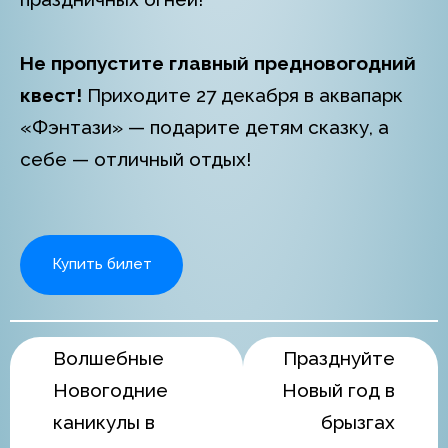
Не пропустите главный предновогодний
квест!
Приходите 27 декабря в аквапарк
«Фэнтази» — подарите детям сказку, а
себе — отличный отдых!
Купить билет
Волшебные
Празднуйте
Новогодние
Новый год в
каникулы в
брызгах