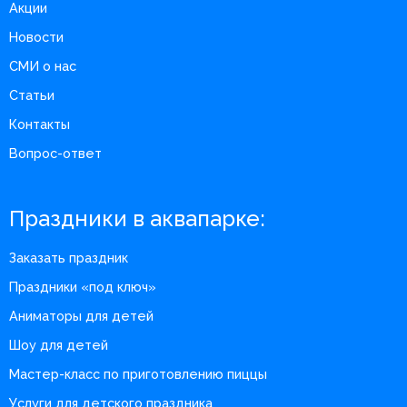
Акции
Новости
СМИ о нас
Статьи
Контакты
Вопрос-ответ
Праздники в аквапарке:
Заказать праздник
Праздники «под ключ»
Аниматоры для детей
Шоу для детей
Мастер-класс по приготовлению пиццы
Услуги для детского праздника