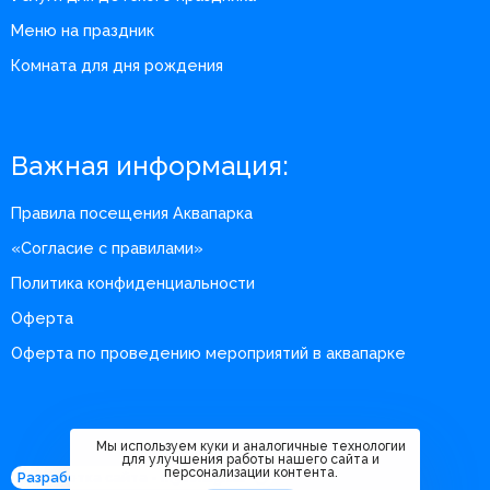
Меню на праздник
Комната для дня рождения
Важная информация:
Правила посещения Аквапарка
«Согласие с правилами»
Политика конфиденциальности
Оферта
Оферта по проведению мероприятий в аквапарке
Мы используем куки и аналогичные технологии
для улучшения работы нашего сайта и
персонализации контента.
Разработка сайта - m360.digital