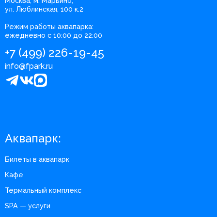
Москва, м. Марьино,
ул. Люблинская, 100 к.2
Режим работы аквапарка:
ежедневно с 10:00 до 22:00
+7 (499) 226-19-45
info@fpark.ru
Аквапарк:
Билеты в аквапарк
Кафе
Термальный комплекс
SPA — услуги