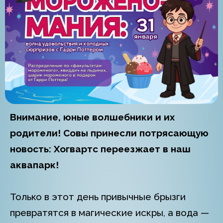
Внимание, юные волшебники и их
родители! Совы принесли потрясающую
новость: Хогвартс переезжает в наш
аквапарк!
Только в этот день привычные брызги
превратятся в магические искры, а вода —