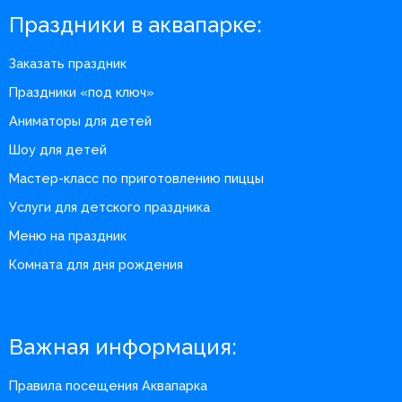
Праздники в аквапарке:
Заказать праздник
Праздники «под ключ»
Аниматоры для детей
Шоу для детей
Мастер-класс по приготовлению пиццы
Услуги для детского праздника
Меню на праздник
Комната для дня рождения
Важная информация:
Правила посещения Аквапарка