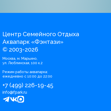
Центр Семейного Отдыха
Аквапарк «Фэнтази»
© 2003-2026
Москва, м. Марьино,
ул. Люблинская, 100 к.2
Режим работы аквапарка:
ежедневно с 10:00 до 22:00
+7 (499) 226-19-45
info@fpark.ru