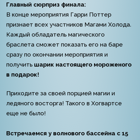
Главный сюрприз финала:
В конце мероприятия Гарри Поттер
признает всех участников Магами Холода.
Каждый обладатель магического
браслета сможет показать его на баре
сразу по окончании мероприятия и
получить
шарик настоящего мороженого
в подарок!
Приходите за своей порцией магии и
ледяного восторга! Такого в Хогвартсе
еще не было!
Встречаемся у волнового бассейна с 15