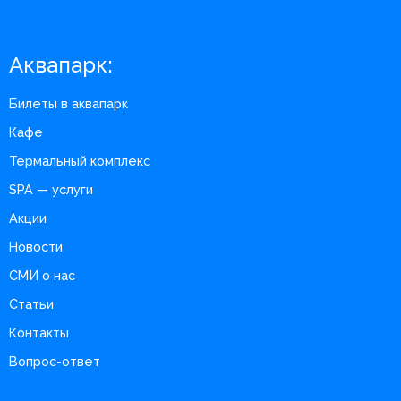
Аквапарк:
Билеты в аквапарк
Кафе
Термальный комплекс
SPA — услуги
Акции
Новости
СМИ о нас
Статьи
Контакты
Вопрос-ответ