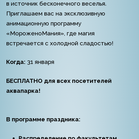
в источник бесконечного веселья.
Приглашаем вас на эксклюзивную
анимационную программу
«МороженоМания», где магия
встречается с холодной сладостью!
Когда:
31 января
БЕСПЛАТНО для всех посетителей
аквапарка!
В программе праздника:
Распределение по факультетам