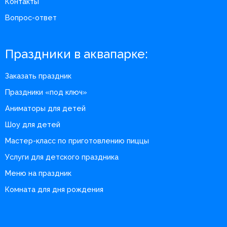
Контакты
Вопрос-ответ
Праздники в аквапарке:
Заказать праздник
Праздники «под ключ»
Аниматоры для детей
Шоу для детей
Мастер-класс по приготовлению пиццы
Услуги для детского праздника
Меню на праздник
Комната для дня рождения