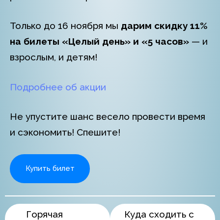
Только до 16 ноября мы
дарим скидку 11%
на билеты «Целый день» и «5 часов»
— и
взрослым, и детям!
Подробнее об акции
Не упустите шанс весело провести время
и сэкономить! Спешите!
Купить билет
Горячая
Куда сходить с