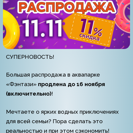
СУПЕРНОВОСТЬ!
Большая распродажа в аквапарке
«Фэнтази»
продлена до 16 ноября
(включительно)
!
Мечтаете о ярких водных приключениях
для всей семьи? Пора сделать это
реальностью и при этом сэкономить!