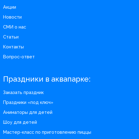
Акции
Новости
СМИ о нас
Статьи
Контакты
Вопрос-ответ
Праздники в аквапарке:
Заказать праздник
Праздники «под ключ»
Аниматоры для детей
Шоу для детей
Мастер-класс по приготовлению пиццы