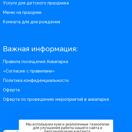
Услуги для детского праздника
Меню на праздник
Комната для дня рождения
Важная информация:
Правила посещения Аквапарка
«Согласие с правилами»
Политика конфиденциальности
Оферта
Оферта по проведению мероприятий в аквапарке
Мы используем куки и аналогичные технологии
для улучшения работы нашего сайта и
персонализации контента.