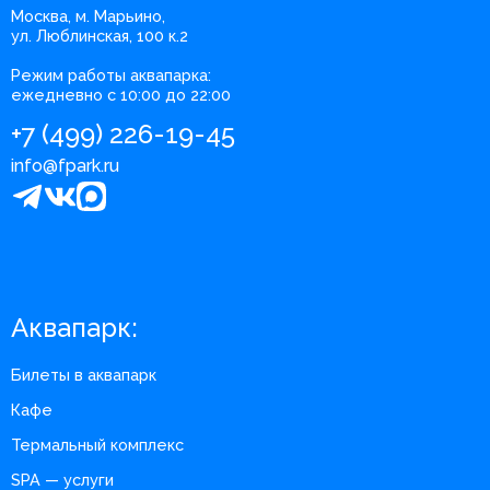
Москва, м. Марьино,
ул. Люблинская, 100 к.2
Режим работы аквапарка:
ежедневно с 10:00 до 22:00
+7 (499) 226-19-45
info@fpark.ru
Аквапарк:
Билеты в аквапарк
Кафе
Термальный комплекс
SPA — услуги