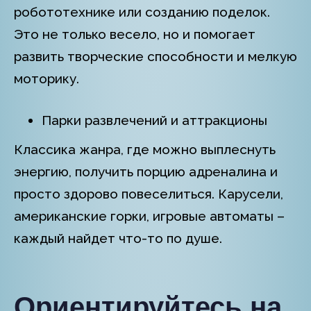
робототехнике или созданию поделок.
Это не только весело, но и помогает
развить творческие способности и мелкую
моторику.
Парки развлечений и аттракционы
Классика жанра, где можно выплеснуть
энергию, получить порцию адреналина и
просто здорово повеселиться. Карусели,
американские горки, игровые автоматы –
каждый найдет что-то по душе.
Ориентируйтесь на