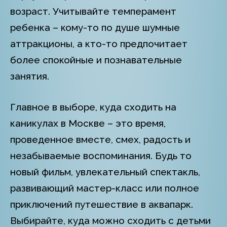
возраст. Учитывайте темперамент
ребенка – кому-то по душе шумные
аттракционы, а кто-то предпочитает
более спокойные и познавательные
занятия.
Главное в выборе, куда сходить на
каникулах в Москве – это время,
проведенное вместе, смех, радость и
незабываемые воспоминания. Будь то
новый фильм, увлекательный спектакль,
развивающий мастер-класс или полное
приключений путешествие в аквапарк.
Выбирайте, куда можно сходить с детьми