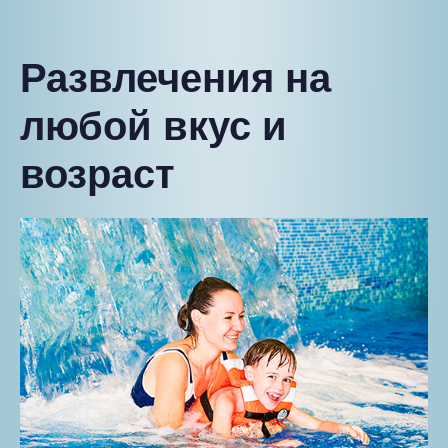
Развлечения на
любой вкус и
возраст