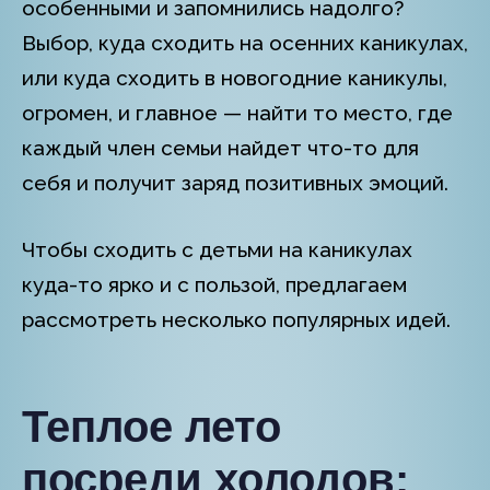
особенными и запомнились надолго?
Выбор, куда сходить на осенних каникулах,
или куда сходить в новогодние каникулы,
огромен, и главное — найти то место, где
каждый член семьи найдет что-то для
себя и получит заряд позитивных эмоций.
Чтобы сходить с детьми на каникулах
куда-то ярко и с пользой, предлагаем
рассмотреть несколько популярных идей.
Теплое лето
посреди холодов: