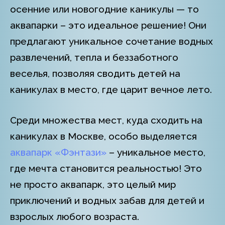
осенние или новогодние каникулы — то
аквапарки – это идеальное решение! Они
предлагают уникальное сочетание водных
развлечений, тепла и беззаботного
веселья, позволяя сводить детей на
каникулах в место, где царит вечное лето.
Среди множества мест, куда сходить на
каникулах в Москве, особо выделяется
аквапарк «Фэнтази»
– уникальное место,
где мечта становится реальностью! Это
не просто аквапарк, это целый мир
приключений и водных забав для детей и
взрослых любого возраста.