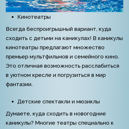
Кинотеатры
Всегда беспроигрышный вариант, куда
сходить с детьми на каникулах! В каникулы
кинотеатры предлагают множество
премьер мультфильмов и семейного кино.
Это отличная возможность расслабиться
в уютном кресле и погрузиться в мир
фантазии.
Детские спектакли и мюзиклы
Думаете, куда сходить в новогодние
каникулы? Многие театры специально к