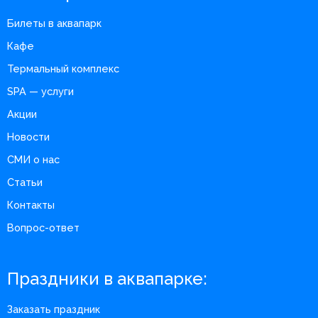
Билеты в аквапарк
Кафе
Термальный комплекс
SPA — услуги
Акции
Новости
СМИ о нас
Статьи
Контакты
Вопрос-ответ
Праздники в аквапарке:
Заказать праздник