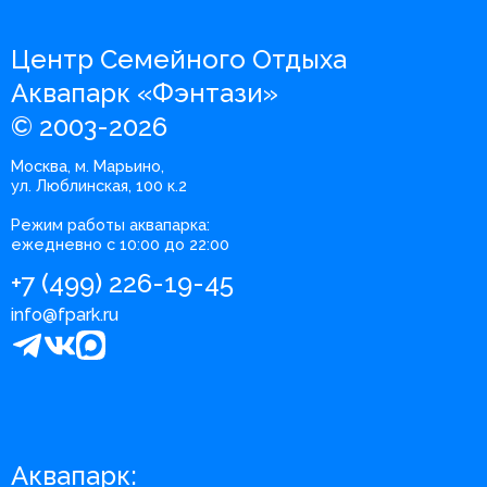
Центр Семейного Отдыха
Аквапарк «Фэнтази»
© 2003-2026
Москва, м. Марьино,
ул. Люблинская, 100 к.2
Режим работы аквапарка:
ежедневно с 10:00 до 22:00
+7 (499) 226-19-45
info@fpark.ru
Аквапарк: