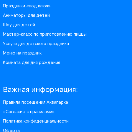
Праздники «под ключ»
Аниматоры для детей
Шоу для детей
Мастер-класс по приготовлению пиццы
Услуги для детского праздника
Меню на праздник
Комната для дня рождения
Важная информация:
Правила посещения Аквапарка
«Согласие с правилами»
Политика конфиденциальности
Оферта