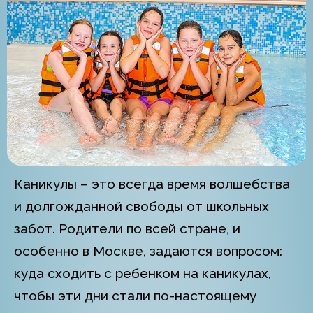
Каникулы – это всегда время волшебства
и долгожданной свободы от школьных
забот. Родители по всей стране, и
особенно в Москве, задаются вопросом:
куда сходить с ребенком на каникулах,
чтобы эти дни стали по-настоящему