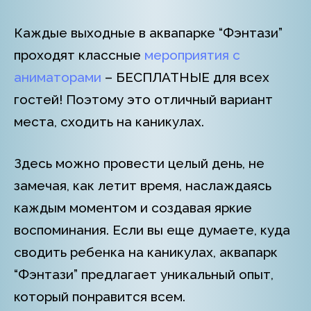
Каждые выходные в аквапарке “Фэнтази”
проходят классные
мероприятия с
аниматорами
– БЕСПЛАТНЫЕ для всех
гостей! Поэтому это отличный вариант
места, сходить на каникулах.
Здесь можно провести целый день, не
замечая, как летит время, наслаждаясь
каждым моментом и создавая яркие
воспоминания. Если вы еще думаете, куда
сводить ребенка на каникулах, аквапарк
“Фэнтази” предлагает уникальный опыт,
который понравится всем.