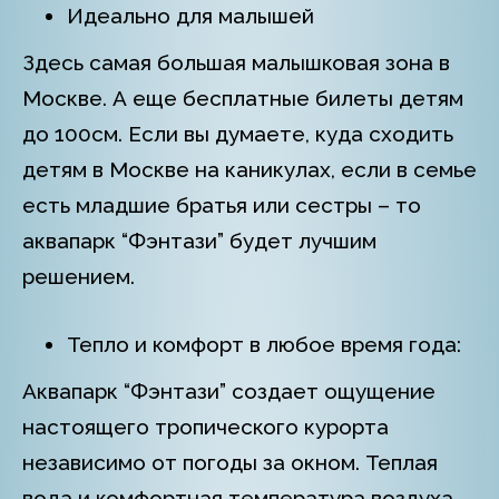
Идеально для малышей
Здесь самая большая малышковая зона в
Москве. А еще бесплатные билеты детям
до 100см. Если вы думаете, куда сходить
детям в Москве на каникулах, если в семье
есть младшие братья или сестры – то
аквапарк “Фэнтази” будет лучшим
решением.
Тепло и комфорт в любое время года:
Аквапарк “Фэнтази” создает ощущение
настоящего тропического курорта
независимо от погоды за окном. Теплая
вода и комфортная температура воздуха