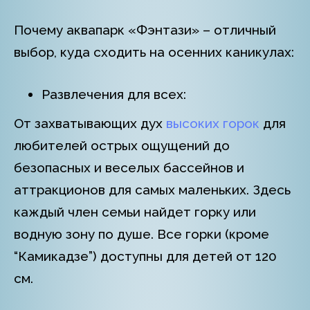
Почему аквапарк «Фэнтази» – отличный
выбор, куда сходить на осенних каникулах:
Развлечения для всех:
От захватывающих дух
высоких горок
для
любителей острых ощущений до
безопасных и веселых бассейнов и
аттракционов для самых маленьких. Здесь
каждый член семьи найдет горку или
водную зону по душе. Все горки (кроме
“Камикадзе”) доступны для детей от 120
см.