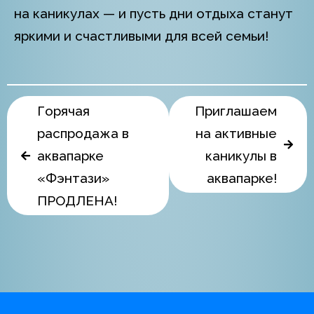
на каникулах — и пусть дни отдыха станут
яркими и счастливыми для всей семьи!
Горячая
Приглашаем
распродажа в
на активные
аквапарке
каникулы в
«Фэнтази»
аквапарке!
ПРОДЛЕНА!