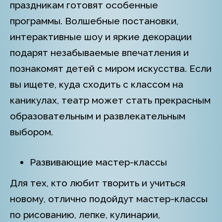
праздникам готовят особенные
программы. Волшебные постановки,
интерактивные шоу и яркие декорации
подарят незабываемые впечатления и
познакомят детей с миром искусства. Если
вы ищете, куда сходить с классом на
каникулах, театр может стать прекрасным
образовательным и развлекательным
выбором.
Развивающие мастер-классы
Для тех, кто любит творить и учиться
новому, отлично подойдут мастер-классы
по рисованию, лепке, кулинарии,