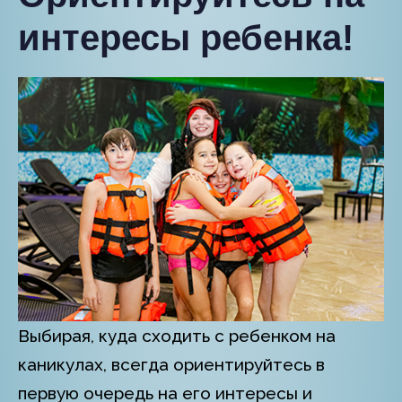
интересы ребенка!
Выбирая, куда сходить с ребенком на
каникулах, всегда ориентируйтесь в
первую очередь на его интересы и