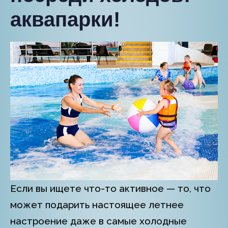
аквапарки!
Если вы ищете что-то активное — то, что
может подарить настоящее летнее
настроение даже в самые холодные