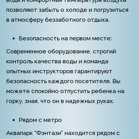
позволяют забыть о холоде и погрузиться
в атмосферу беззаботного отдыха.
Безопасность на первом месте:
Современное оборудование, строгий
контроль качества воды и команда
опытных инструкторов гарантируют
безопасность каждого посетителя. Вы
можете спокойно отпустить ребенка на
горку, зная, что он в надежных руках.
Рядом с метро
Аквапарк “Фэнтази” находится рядом с