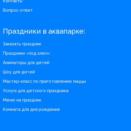
Контакты
Вопрос-ответ
Праздники в аквапарке:
Заказать праздник
Праздники «под ключ»
Аниматоры для детей
Шоу для детей
Мастер-класс по приготовлению пиццы
Услуги для детского праздника
Меню на праздник
Комната для дня рождения