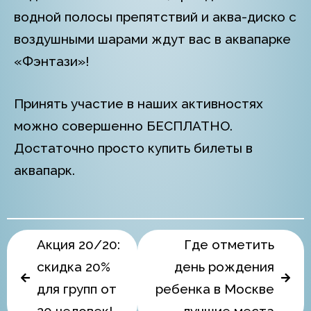
водной полосы препятствий и аква-диско с
воздушными шарами ждут вас в аквапарке
«Фэнтази»!
Принять участие в наших активностях
можно совершенно БЕСПЛАТНО.
Достаточно просто купить билеты в
аквапарк.
Акция 20/20:
Где отметить
скидка 20%
день рождения
для групп от
ребенка в Москве