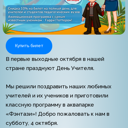
Купить билет
В первые выходные октября в нашей
стране празднуют День Учителя.
Мы решили поздравить наших любимых
учителей и их учеников и приготовили
классную программу в аквапарке
«Фэнтази»! Добро пожаловать к нам в
субботу, 4 октября.