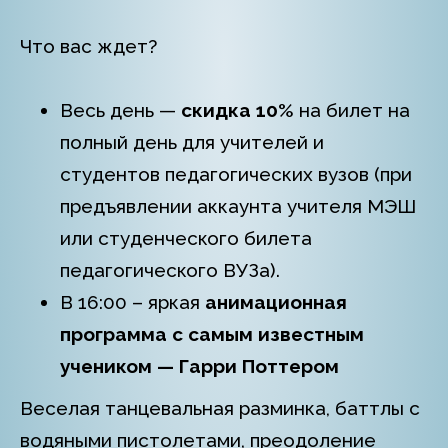
Что вас ждет?
Весь день —
скидка 10%
на билет на
полный день для учителей и
студентов педагогических вузов (при
предъявлении аккаунта учителя МЭШ
или студенческого билета
педагогического ВУЗа).
В 16:00 – яркая
анимационная
программа с самым известным
учеником — Гарри Поттером
Веселая танцевальная разминка, баттлы с
водяными пистолетами, преодоление