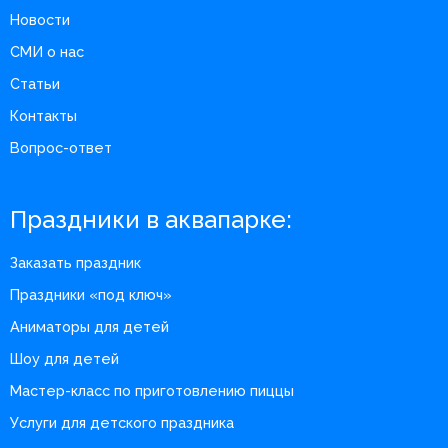
Новости
СМИ о нас
Статьи
Контакты
Вопрос-ответ
Праздники в аквапарке:
Заказать праздник
Праздники «под ключ»
Аниматоры для детей
Шоу для детей
Мастер-класс по приготовлению пиццы
Услуги для детского праздника