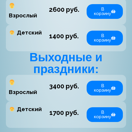
2600 руб.
В
корзину
Взрослый
Детский
1400 руб.
В
корзину
Выходные и
праздники:
3400 руб.
В
корзину
Взрослый
Детский
1700 руб.
В
корзину