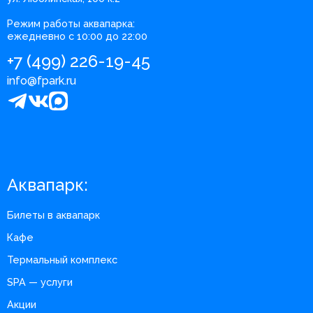
Режим работы аквапарка:
ежедневно с 10:00 до 22:00
+7 (499) 226-19-45
info@fpark.ru
Аквапарк:
Билеты в аквапарк
Кафе
Термальный комплекс
SPA — услуги
Акции