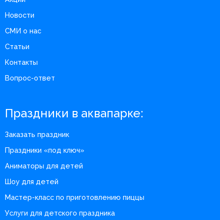
Новости
СМИ о нас
Статьи
Контакты
Вопрос-ответ
Праздники в аквапарке:
Заказать праздник
Праздники «под ключ»
Аниматоры для детей
Шоу для детей
Мастер-класс по приготовлению пиццы
Услуги для детского праздника