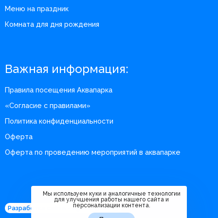
Меню на праздник
Комната для дня рождения
Важная информация:
Правила посещения Аквапарка
«Согласие с правилами»
Политика конфиденциальности
Оферта
Оферта по проведению мероприятий в аквапарке
Мы используем куки и аналогичные технологии
для улучшения работы нашего сайта и
персонализации контента.
Разработка сайта - m360.digital