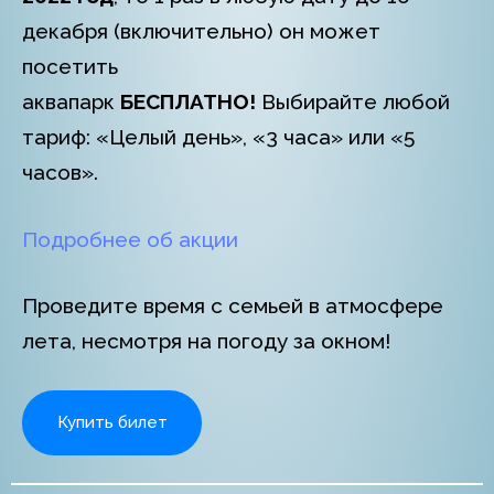
декабря (включительно) он может
посетить
аквапарк
БЕСПЛАТНО!
Выбирайте любой
тариф: «Целый день», «3 часа» или «5
часов».
Подробнее об акции
Проведите время с семьей в атмосфере
лета, несмотря на погоду за окном!
Купить билет