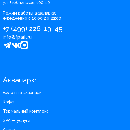
ул. Люблинская, 100 к.2
Режим работы аквапарка:
ежедневно с 10:00 до 22:00
+7 (499) 226-19-45
info@fpark.ru
Аквапарк:
Билеты в аквапарк
Кафе
Термальный комплекс
SPA — услуги
Акции