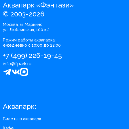
Аквапарк «Фэнтази»
© 2003-2026
Москва, м. Марьино,
ул. Люблинская, 100 к.2
Режим работы аквапарка:
ежедневно с 10:00 до 22:00
+7 (499) 226-19-45
info@fpark.ru
Аквапарк:
Билеты в аквапарк
Кафе