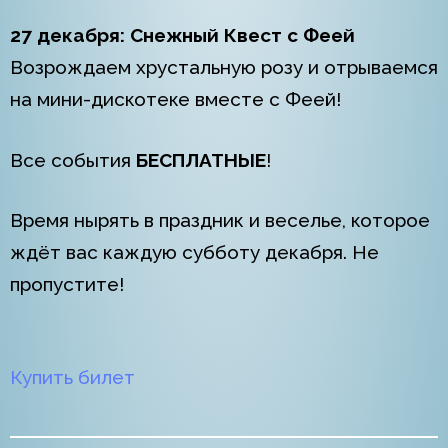
27 декабря:
Снежный Квест с Феей
Возрождаем хрустальную розу и отрываемся
на мини-дискотеке вместе с Феей!
Все события
БЕСПЛАТНЫЕ
!
Время нырять в праздник и веселье, которое
ждёт вас каждую субботу декабря. Не
пропустите!
Купить билет