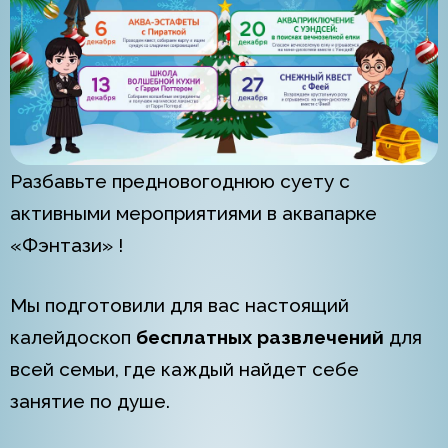
Разбавьте предновогоднюю суету с
активными мероприятиями в аквапарке
«Фэнтази» !
Мы подготовили для вас настоящий
калейдоскоп
бесплатных развлечений
для
всей семьи, где каждый найдет себе
занятие по душе.