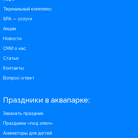
Термальный комплекс
SPA — услуги
Акции
Новости
СМИ о нас
Статьи
Контакты
Вопрос-ответ
Праздники в аквапарке:
Заказать праздник
Праздники «под ключ»
Аниматоры для детей