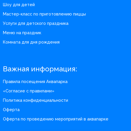
Шоу для детей
Мастер-класс по приготовлению пиццы
Услуги для детского праздника
Меню на праздник
Комната для дня рождения
Важная информация:
Правила посещения Аквапарка
«Согласие с правилами»
Политика конфиденциальности
Оферта
Оферта по проведению мероприятий в аквапарке