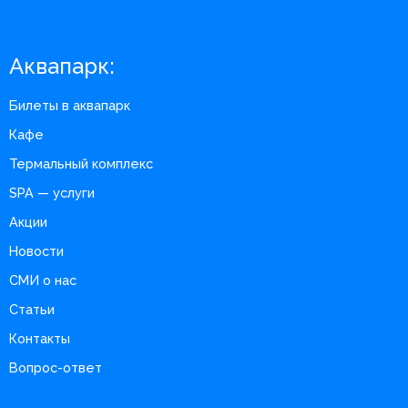
Аквапарк:
Билеты в аквапарк
Кафе
Термальный комплекс
SPA — услуги
Акции
Новости
СМИ о нас
Статьи
Контакты
Вопрос-ответ