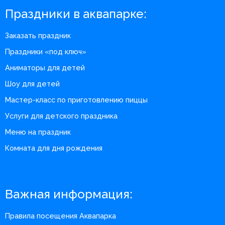
Праздники в аквапарке:
Заказать праздник
Праздники «под ключ»
Аниматоры для детей
Шоу для детей
Мастер-класс по приготовлению пиццы
Услуги для детского праздника
Меню на праздник
Комната для дня рождения
Важная информация:
Правила посещения Аквапарка