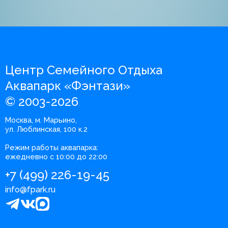
Центр Семейного Отдыха
Аквапарк «Фэнтази»
© 2003-2026
Москва, м. Марьино,
ул. Люблинская, 100 к.2
Режим работы аквапарка:
ежедневно с 10:00 до 22:00
+7 (499) 226-19-45
info@fpark.ru