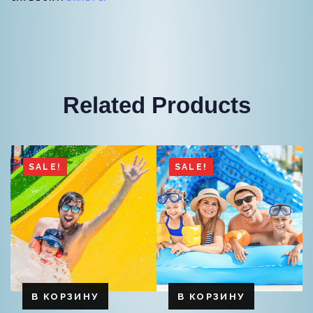
Related Products
SALE!
SALE!
В КОРЗИНУ
В КОРЗИНУ