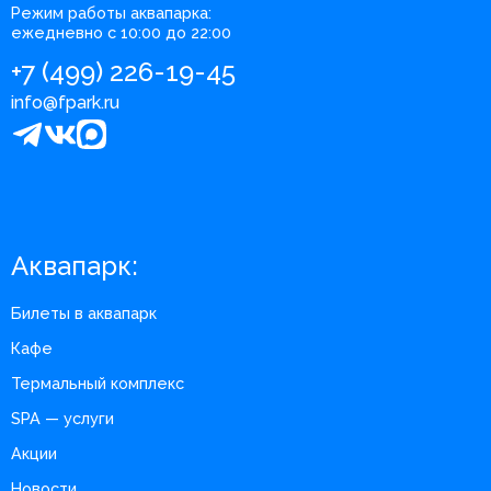
Режим работы аквапарка:
ежедневно с 10:00 до 22:00
+7 (499) 226-19-45
info@fpark.ru
Аквапарк:
Билеты в аквапарк
Кафе
Термальный комплекс
SPA — услуги
Акции
Новости