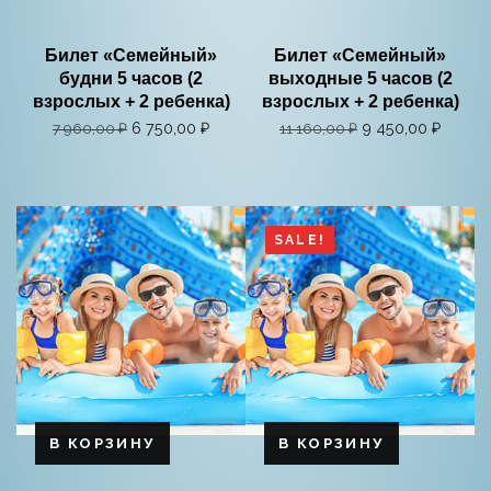
Билет «Семейный»
Билет «Семейный»
будни 5 часов (2
выходные 5 часов (2
взрослых + 2 ребенка)
взрослых + 2 ребенка)
6 750,00
₽
9 450,00
₽
7 960,00
₽
11 160,00
₽
SALE!
В КОРЗИНУ
В КОРЗИНУ