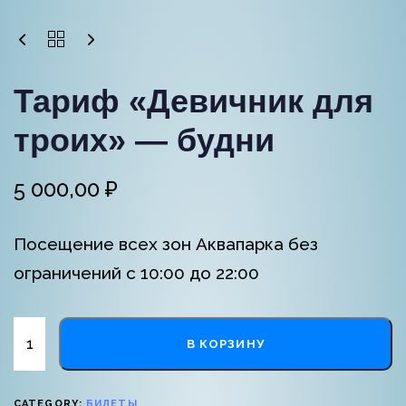
Тариф «Девичник для
троих» — будни
5 000,00
₽
Посещение всех зон Аквапарка без
ограничений с 10:00 до 22:00
В КОРЗИНУ
CATEGORY:
БИЛЕТЫ