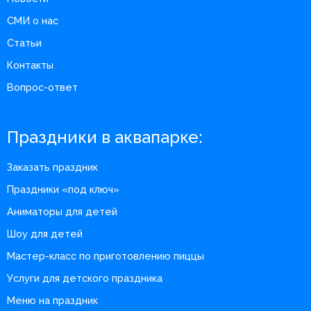
СМИ о нас
Статьи
Контакты
Вопрос-ответ
Праздники в аквапарке:
Заказать праздник
Праздники «под ключ»
Аниматоры для детей
Шоу для детей
Мастер-класс по приготовлению пиццы
Услуги для детского праздника
Меню на праздник