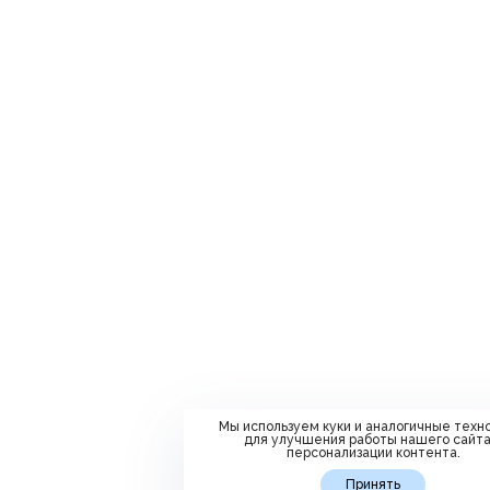
Мы используем куки и аналогичные техн
для улучшения работы нашего сайта
персонализации контента.
Принять