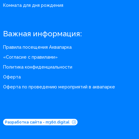
Комната для дня рождения
Важная информация:
Правила посещения Аквапарка
«Согласие с правилами»
Политика конфиденциальности
Оферта
Оферта по проведению мероприятий в аквапарке
Разработка сайта - m360.digital