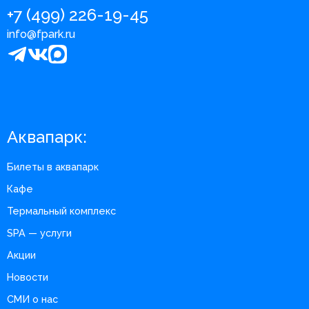
+7 (499) 226-19-45
info@fpark.ru
Аквапарк:
Билеты в аквапарк
Кафе
Термальный комплекс
SPA — услуги
Акции
Новости
СМИ о нас