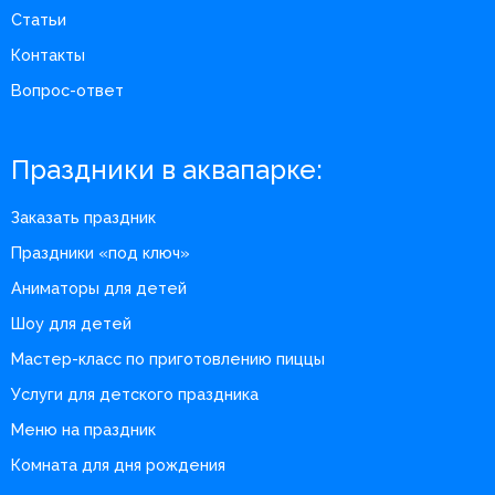
Статьи
Контакты
Вопрос-ответ
Праздники в аквапарке:
Заказать праздник
Праздники «под ключ»
Аниматоры для детей
Шоу для детей
Мастер-класс по приготовлению пиццы
Услуги для детского праздника
Меню на праздник
Комната для дня рождения