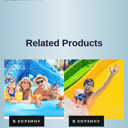
Related Products
В КОРЗИНУ
В КОРЗИНУ