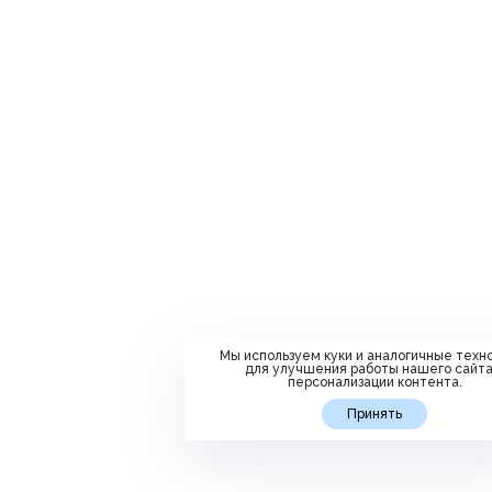
Мы используем куки и аналогичные техн
для улучшения работы нашего сайта
персонализации контента.
Принять