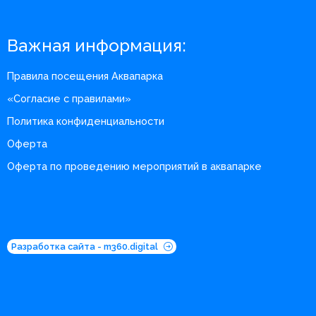
Важная информация:
Правила посещения Аквапарка
«Согласие с правилами»
Политика конфиденциальности
Оферта
Оферта по проведению мероприятий в аквапарке
Разработка сайта - m360.digital