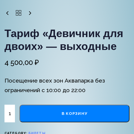
Тариф «Девичник для
двоих» — выходные
4 500,00
₽
Посещение всех зон Аквапарка без
ограничений с 10:00 до 22:00
В КОРЗИНУ
CATEGORY:
БИЛЕТЫ