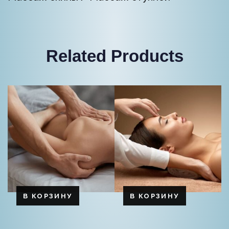
Related Products
В КОРЗИНУ
В КОРЗИНУ