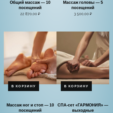
Общий массаж — 10
Массаж головы — 5
посещений
посещений
22 870,00
₽
3 500,00
₽
В КОРЗИНУ
В КОРЗИНУ
Массаж ног и стоп — 10
СПА-сет «ГАРМОНИЯ» —
посещений
выходные