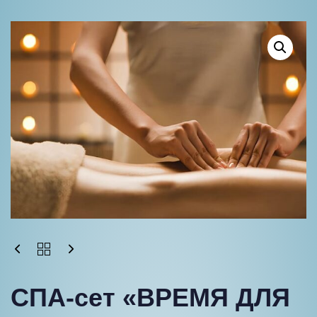
СПА-сет «ВРЕМЯ ДЛЯ