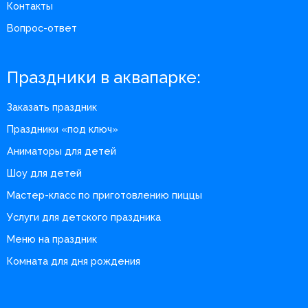
Контакты
Вопрос-ответ
Праздники в аквапарке:
Заказать праздник
Праздники «под ключ»
Аниматоры для детей
Шоу для детей
Мастер-класс по приготовлению пиццы
Услуги для детского праздника
Меню на праздник
Комната для дня рождения