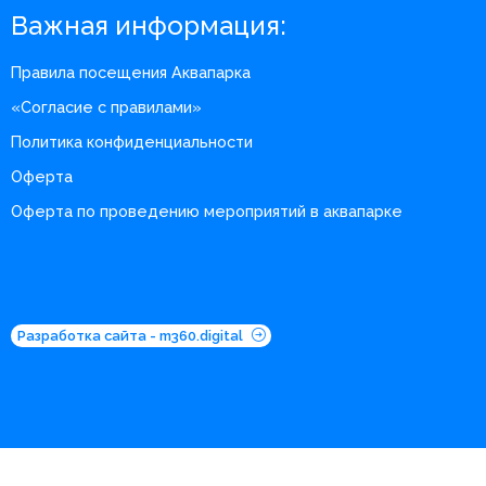
Важная информация:
Правила посещения Аквапарка
«Согласие с правилами»
Политика конфиденциальности
Оферта
Оферта по проведению мероприятий в аквапарке
Разработка сайта - m360.digital