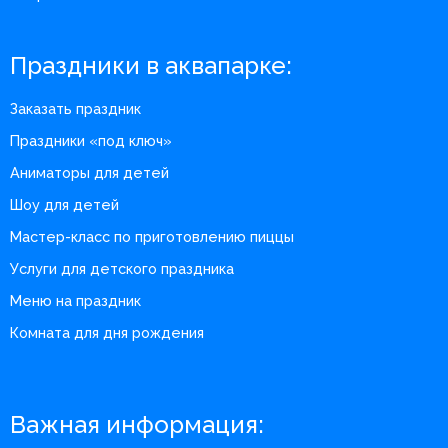
Праздники в аквапарке:
Заказать праздник
Праздники «под ключ»
Аниматоры для детей
Шоу для детей
Мастер-класс по приготовлению пиццы
Услуги для детского праздника
Меню на праздник
Комната для дня рождения
Важная информация: