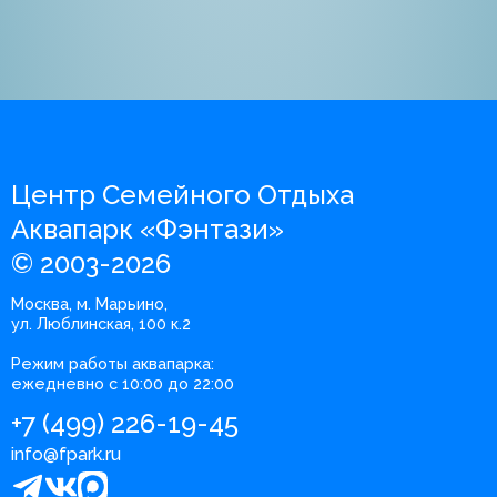
Центр Семейного Отдыха
Аквапарк «Фэнтази»
© 2003-2026
Москва, м. Марьино,
ул. Люблинская, 100 к.2
Режим работы аквапарка:
ежедневно с 10:00 до 22:00
+7 (499) 226-19-45
info@fpark.ru