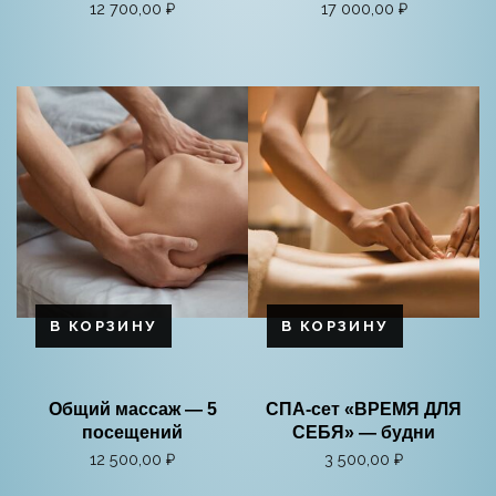
12 700,00
₽
17 000,00
₽
В КОРЗИНУ
В КОРЗИНУ
Общий массаж — 5
СПА-сет «ВРЕМЯ ДЛЯ
посещений
СЕБЯ» — будни
12 500,00
₽
3 500,00
₽