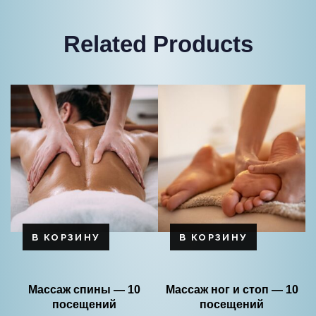
Related Products
В КОРЗИНУ
В КОРЗИНУ
Массаж спины — 10
Массаж ног и стоп — 10
посещений
посещений