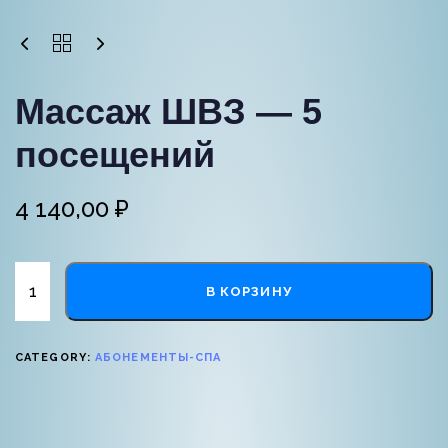
Массаж ШВЗ — 5
посещений
4 140,00
₽
В КОРЗИНУ
CATEGORY:
АБОНЕМЕНТЫ-СПА