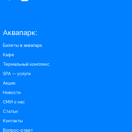
Аквапарк:
Билеты в аквапарк
Кафе
Термальный комплекс
SPA — услуги
Акции
Новости
СМИ о нас
Статьи
Контакты
Вопрос-ответ