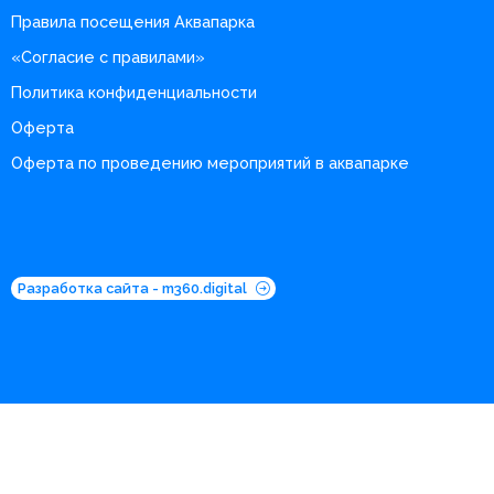
Правила посещения Аквапарка
«Согласие с правилами»
Политика конфиденциальности
Оферта
Оферта по проведению мероприятий в аквапарке
Разработка сайта - m360.digital