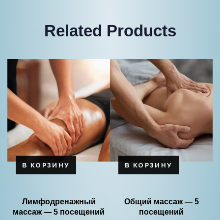
Related Products
В КОРЗИНУ
В КОРЗИНУ
Лимфодренажный
Общий массаж — 5
массаж — 5 посещений
посещений