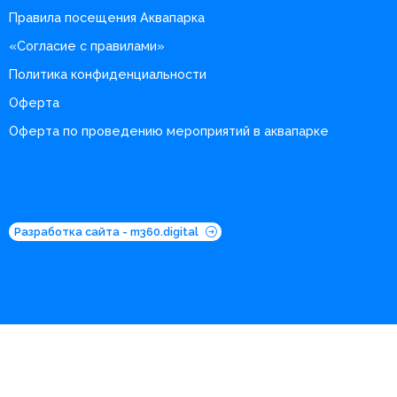
Правила посещения Аквапарка
«Согласие с правилами»
Политика конфиденциальности
Оферта
Оферта по проведению мероприятий в аквапарке
Разработка сайта - m360.digital