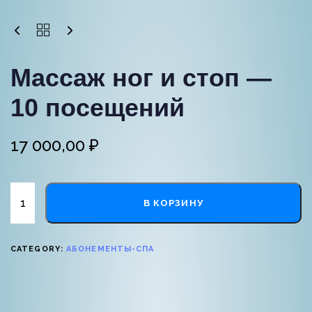
Массаж ног и стоп —
10 посещений
17 000,00
₽
В КОРЗИНУ
CATEGORY:
АБОНЕМЕНТЫ-СПА