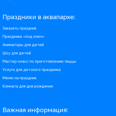
Праздники в аквапарке:
Заказать праздник
Праздники «под ключ»
Аниматоры для детей
Шоу для детей
Мастер-класс по приготовлению пиццы
Услуги для детского праздника
Меню на праздник
Комната для дня рождения
Важная информация: