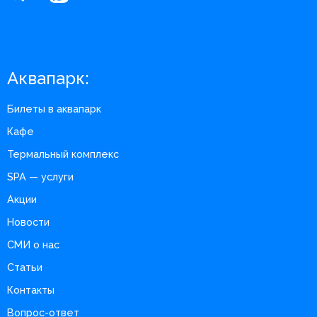
Аквапарк:
Билеты в аквапарк
Кафе
Термальный комплекс
SPA — услуги
Акции
Новости
СМИ о нас
Статьи
Контакты
Вопрос-ответ