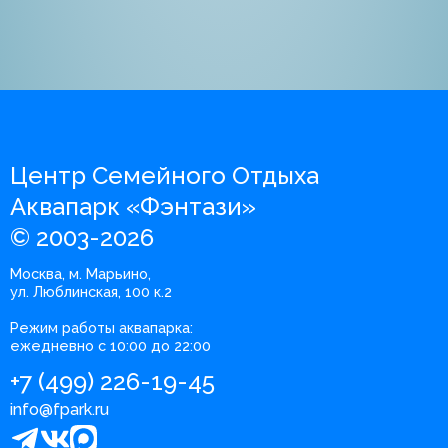
Центр Семейного Отдыха
Аквапарк «Фэнтази»
© 2003-2026
Москва, м. Марьино,
ул. Люблинская, 100 к.2
Режим работы аквапарка:
ежедневно с 10:00 до 22:00
+7 (499) 226-19-45
info@fpark.ru