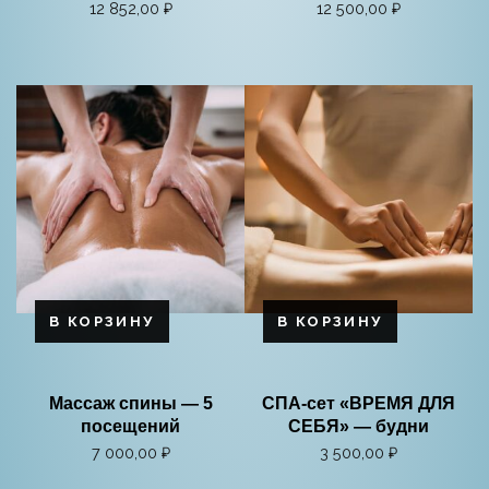
12 852,00
₽
12 500,00
₽
В КОРЗИНУ
В КОРЗИНУ
Массаж спины — 5
СПА-сет «ВРЕМЯ ДЛЯ
посещений
СЕБЯ» — будни
7 000,00
₽
3 500,00
₽