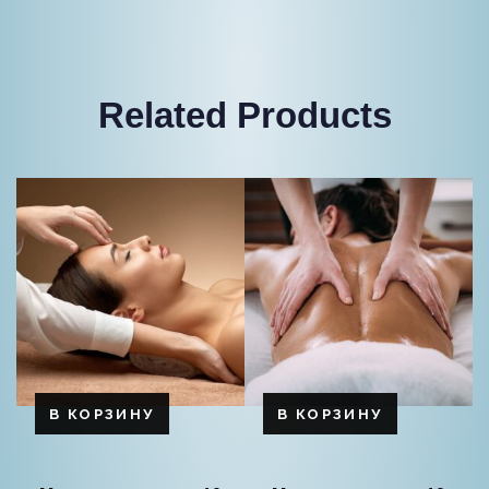
Related Products
В КОРЗИНУ
В КОРЗИНУ