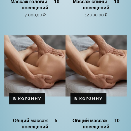
Массаж головы — 10
Массаж спины — 10
посещений
посещений
7 000,00
₽
12 700,00
₽
В КОРЗИНУ
В КОРЗИНУ
Общий массаж — 5
Общий массаж — 10
посещений
посещений