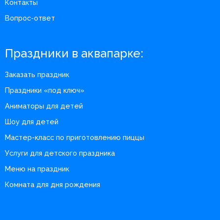
Контакты
Вопрос-ответ
Праздники в аквапарке:
Заказать праздник
Праздники «под ключ»
Аниматоры для детей
Шоу для детей
Мастер-класс по приготовлению пиццы
Услуги для детского праздника
Меню на праздник
Комната для дня рождения