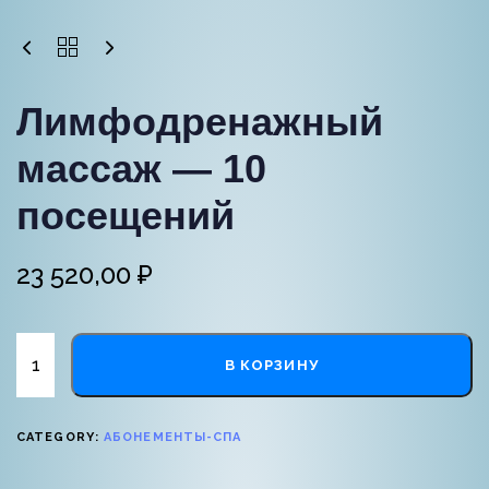
Лимфодренажный
массаж — 10
посещений
23 520,00
₽
В КОРЗИНУ
CATEGORY:
АБОНЕМЕНТЫ-СПА