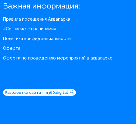
Важная информация:
Правила посещения Аквапарка
«Согласие с правилами»
Политика конфиденциальности
Оферта
Оферта по проведению мероприятий в аквапарке
Разработка сайта - m360.digital