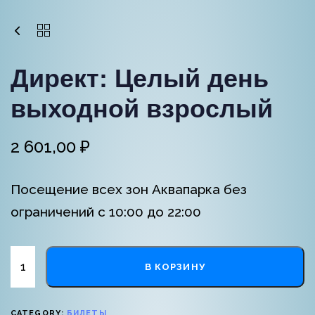
Директ: Целый день
выходной взрослый
2 601,00
₽
Посещение всех зон Аквапарка без
ограничений с 10:00 до 22:00
В КОРЗИНУ
CATEGORY:
БИЛЕТЫ