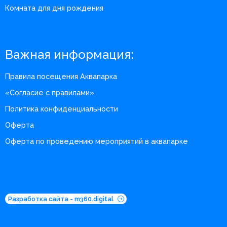
Комната для дня рождения
Важная информация:
Правила посещения Аквапарка
«Согласие с правилами»
Политика конфиденциальности
Оферта
Оферта по проведению мероприятий в аквапарке
Разработка сайта - m360.digital