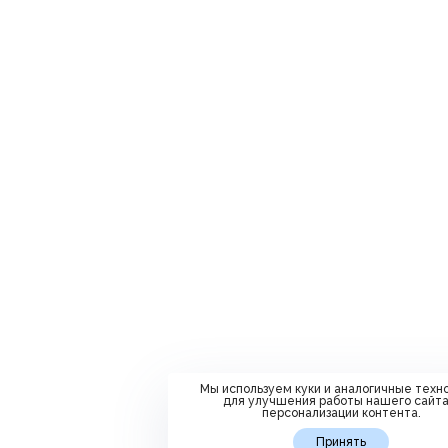
Мы используем куки и аналогичные техн
для улучшения работы нашего сайта
персонализации контента.
Принять