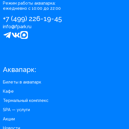
Режим работы аквапарка:
ежедневно с 10:00 до 22:00
+7 (499) 226-19-45
info@fpark.ru
Аквапарк:
Билеты в аквапарк
Кафе
Термальный комплекс
SPA — услуги
Акции
Новости