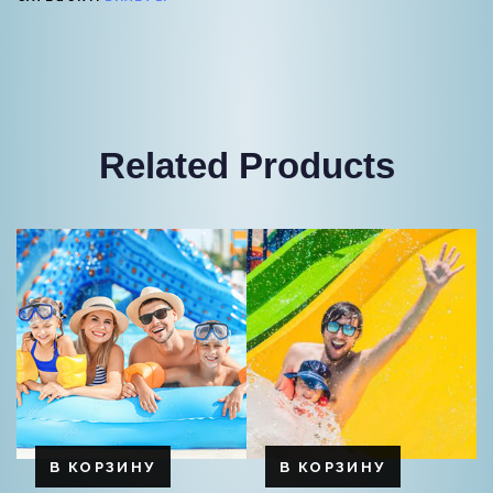
Related Products
В КОРЗИНУ
В КОРЗИНУ