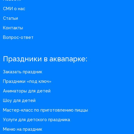
СМИ о нас
Статьи
Контакты
Вопрос-ответ
Праздники в аквапарке:
Заказать праздник
Праздники «под ключ»
Аниматоры для детей
Шоу для детей
Мастер-класс по приготовлению пиццы
Услуги для детского праздника
Меню на праздник