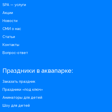
SPA — услуги
Акции
Новости
СМИ о нас
Статьи
Контакты
Вопрос-ответ
Праздники в аквапарке:
Заказать праздник
Праздники «под ключ»
Аниматоры для детей
Шоу для детей