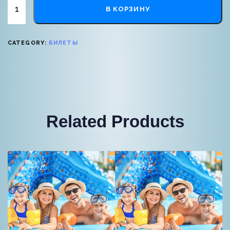
В КОРЗИНУ
CATEGORY:
БИЛЕТЫ
Related Products