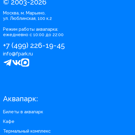
© 2003-2026
Москва, м. Марьино,
ул. Люблинская, 100 к.2
Режим работы аквапарка:
ежедневно с 10:00 до 22:00
+7 (499) 226-19-45
info@fpark.ru
Аквапарк:
Билеты в аквапарк
Кафе
Термальный комплекс