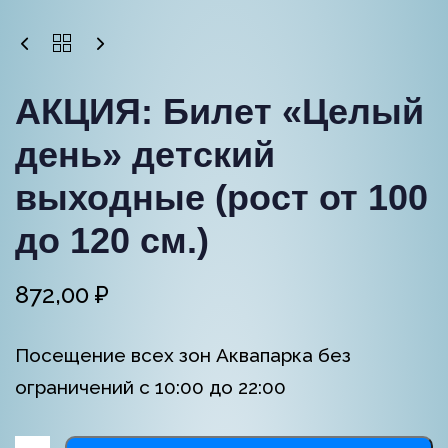
АКЦИЯ: Билет «Целый
день» детский
выходные (рост от 100
до 120 см.)
872,00
₽
Посещение всех зон Аквапарка без
ограничений с 10:00 до 22:00