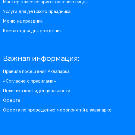
Мастер-класс по приготовлению пиццы
Услуги для детского праздника
Меню на праздник
Комната для дня рождения
Важная информация:
Правила посещения Аквапарка
«Согласие с правилами»
Политика конфиденциальности
Оферта
Оферта по проведению мероприятий в аквапарке