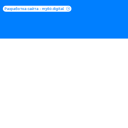
Разработка сайта - m360.digital