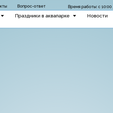
кты
Вопрос-ответ
Время работы: с 10:00 
Праздники в аквапарке
Новости