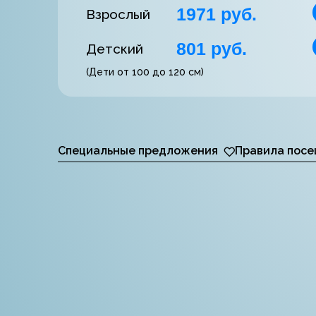
1971 руб.
Взрослый
801 руб.
Детский
(Дети от 100 до 120 см)
Специальные предложения
Правила посе