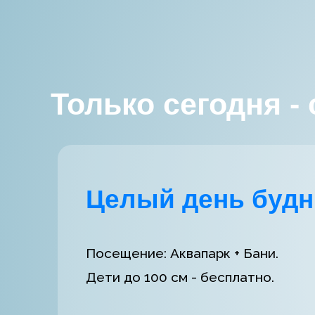
Только сегодня -
Целый день будн
Посещение: Аквапарк + Бани.
Дети до 100 см - бесплатно.