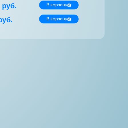
 руб.
В корзину
руб.
В корзину