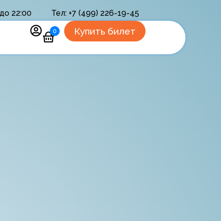
до 22:00
Тел: +7 (499) 226-19-45
Купить билет
0