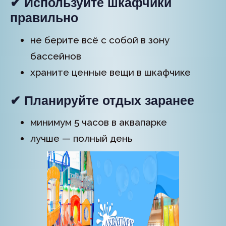
✔ Используйте шкафчики
правильно
не берите всё с собой в зону
бассейнов
храните ценные вещи в шкафчике
✔ Планируйте отдых заранее
минимум 5 часов в аквапарке
лучше — полный день