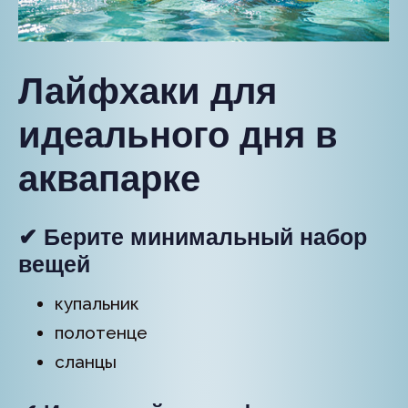
Лайфхаки для
идеального дня в
аквапарке
✔ Берите минимальный набор
вещей
купальник
полотенце
сланцы