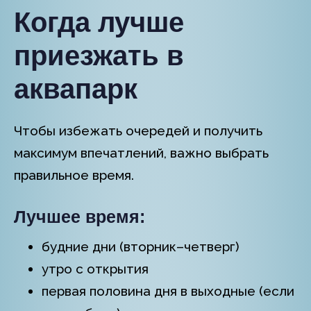
Когда лучше
приезжать в
аквапарк
Чтобы избежать очередей и получить
максимум впечатлений, важно выбрать
правильное время.
Лучшее время:
будние дни (вторник–четверг)
утро с открытия
первая половина дня в выходные (если