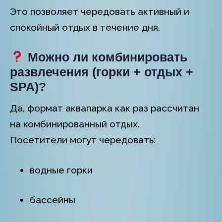
Это позволяет чередовать активный и
спокойный отдых в течение дня.
Можно ли комбинировать
развлечения (горки + отдых +
SPA)?
Да, формат аквапарка как раз рассчитан
на комбинированный отдых.
Посетители могут чередовать:
водные горки
бассейны