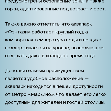
предусмотрены безопасные зоны, а также
горки, адаптированные под возраст и рост.
Также важно отметить, что аквапарк
«Фэнтази» работает круглый год, а
комфортная температура воды и воздуха
поддерживается на уровне, позволяющем
отдыхать даже в холодное время года.
Дополнительным преимуществом
является удобное расположение —
аквапарк находится в пешей доступности
от метро «Марьино», что делает его легко
доступным для жителей и гостей столицы.