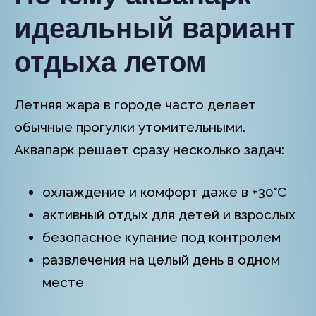
идеальный вариант
отдыха летом
Летняя жара в городе часто делает
обычные прогулки утомительными.
Аквапарк решает сразу несколько задач:
охлаждение и комфорт даже в +30°C
активный отдых для детей и взрослых
безопасное купание под контролем
развлечения на целый день в одном
месте