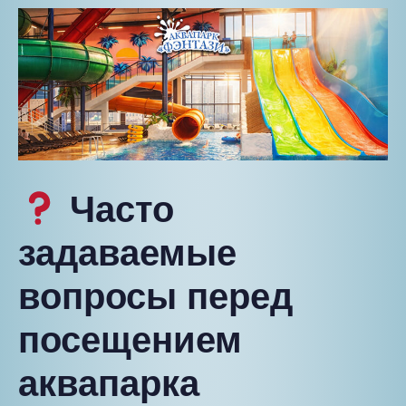
Часто
задаваемые
вопросы перед
посещением
аквапарка