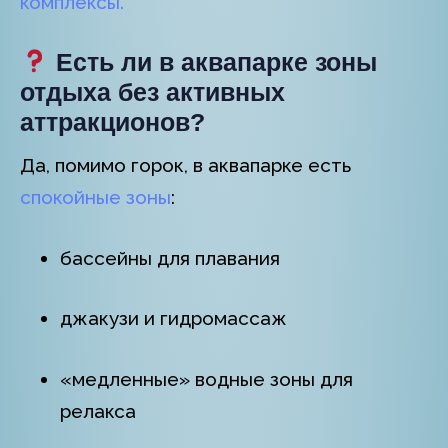
комплексы.
Есть ли в аквапарке зоны
отдыха без активных
аттракционов?
Да, помимо горок, в аквапарке есть
спокойные зоны
:
бассейны для плавания
джакузи и гидромассаж
«медленные» водные зоны для
релакса