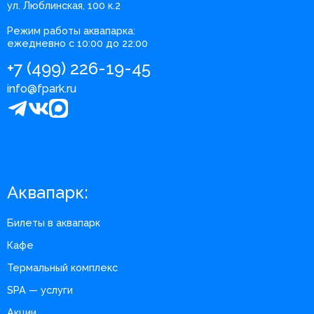
ул. Люблинская, 100 к.2
Режим работы аквапарка:
ежедневно с 10:00 до 22:00
+7 (499) 226-19-45
info@fpark.ru
Аквапарк:
Билеты в аквапарк
Кафе
Термальный комплекс
SPA — услуги
Акции