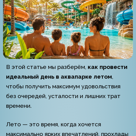
В этой статье мы разберём,
как провести
идеальный день в аквапарке летом
,
чтобы получить максимум удовольствия
без очередей, усталости и лишних трат
времени.
Лето — это время, когда хочется
максимально ярких впечатлений, прохлады