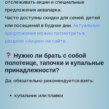
отслеживать акции и специальные
предложения аквапарка.
Часто доступны скидки для семей, детей
или посещений в будние дни.
Актуальные
предложения можно посмотреть в
разделе «Акции» на сайте.
Нужно ли брать с собой
полотенце, тапочки и купальные
принадлежности?
Да, обязательно рекомендуется взять:
купальник или плавки