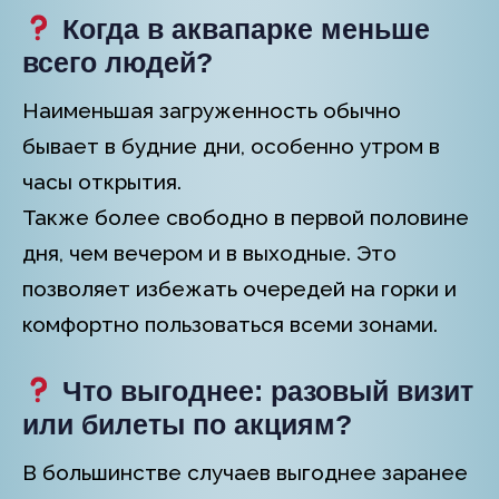
Когда в аквапарке меньше
всего людей?
Наименьшая загруженность обычно
бывает в будние дни, особенно утром в
часы открытия.
Также более свободно в первой половине
дня, чем вечером и в выходные. Это
позволяет избежать очередей на горки и
комфортно пользоваться всеми зонами.
Что выгоднее: разовый визит
или билеты по акциям?
В большинстве случаев выгоднее заранее