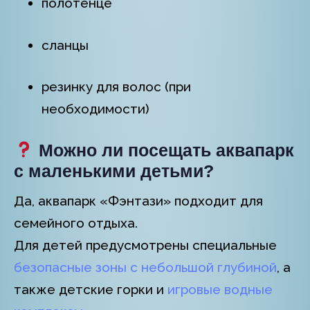
полотенце
сланцы
резинку для волос (при
необходимости)
Можно ли посещать аквапарк
с маленькими детьми?
Да, аквапарк «Фэнтази» подходит для
семейного отдыха.
Для детей предусмотрены специальные
безопасные зоны с небольшой глубиной
, а
также детские горки и
игровые водные