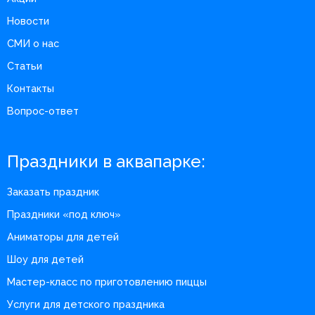
Новости
СМИ о нас
Статьи
Контакты
Вопрос-ответ
Праздники в аквапарке:
Заказать праздник
Праздники «под ключ»
Аниматоры для детей
Шоу для детей
Мастер-класс по приготовлению пиццы
Услуги для детского праздника