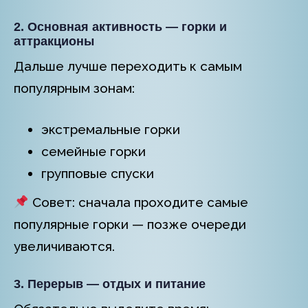
2. Основная активность — горки и
аттракционы
Дальше лучше переходить к самым
популярным зонам:
экстремальные горки
семейные горки
групповые спуски
Совет: сначала проходите самые
популярные горки — позже очереди
увеличиваются.
3. Перерыв — отдых и питание