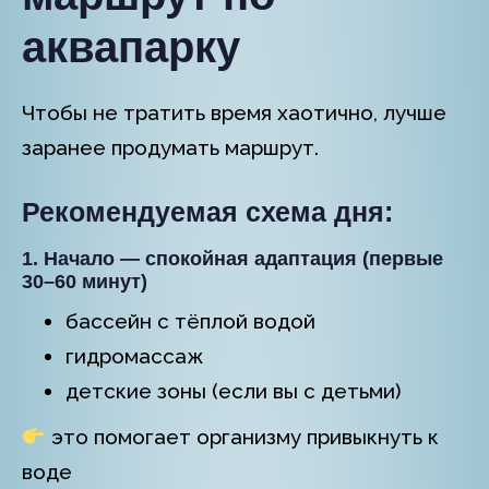
аквапарку
Чтобы не тратить время хаотично, лучше
заранее продумать маршрут.
Рекомендуемая схема дня:
1. Начало — спокойная адаптация (первые
30–60 минут)
бассейн с тёплой водой
гидромассаж
детские зоны (если вы с детьми)
это помогает организму привыкнуть к
воде