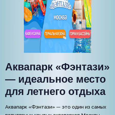
Аквапарк «Фэнтази»
— идеальное место
для летнего отдыха
Аквапарк «Фэнтази» — это один из самых