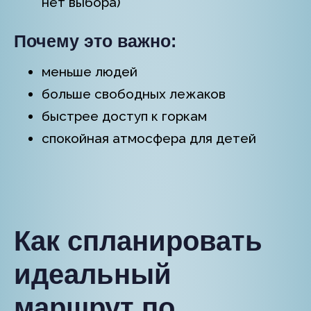
нет выбора)
Почему это важно:
меньше людей
больше свободных лежаков
быстрее доступ к горкам
спокойная атмосфера для детей
Как спланировать
идеальный
маршрут по