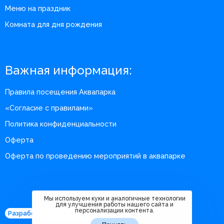
Меню на праздник
Комната для дня рождения
Важная информация:
Правила посещения Аквапарка
«Согласие с правилами»
Политика конфиденциальности
Оферта
Оферта по проведению мероприятий в аквапарке
Мы используем куки и аналогичные технологии
для улучшения работы нашего сайта и
персонализации контента.
Разработка сайта - m360.digital