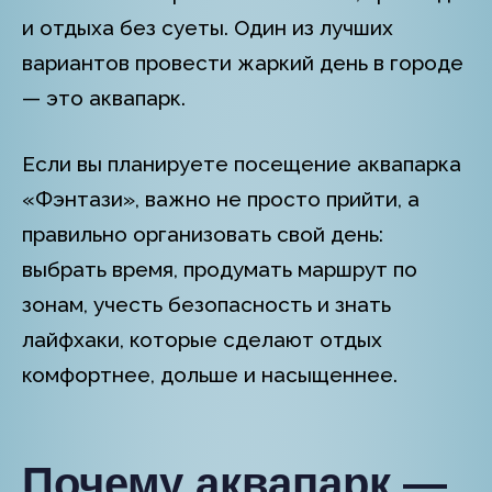
и отдыха без суеты. Один из лучших
вариантов провести жаркий день в городе
— это аквапарк.
Если вы планируете посещение аквапарка
«Фэнтази», важно не просто прийти, а
правильно организовать свой день:
выбрать время, продумать маршрут по
зонам, учесть безопасность и знать
лайфхаки, которые сделают отдых
комфортнее, дольше и насыщеннее.
Почему аквапарк —