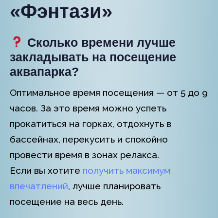
«Фэнтази»
Сколько времени лучше
закладывать на посещение
аквапарка?
Оптимальное время посещения — от 5 до 9
часов. За это время можно успеть
прокатиться на горках, отдохнуть в
бассейнах, перекусить и спокойно
провести время в зонах релакса.
Если вы хотите
получить максимум
впечатлений
, лучше планировать
посещение на весь день.