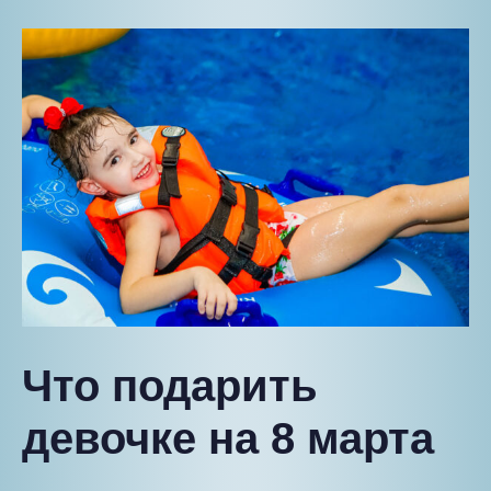
Что подарить
девочке на 8 марта