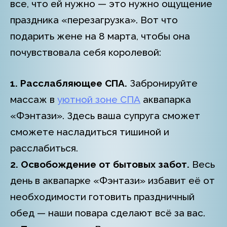
все, что ей нужно — это нужно ощущение
праздника «перезагрузка». Вот что
подарить жене на 8 марта, чтобы она
почувствовала себя королевой:
1. Расслабляющее СПА.
Забронируйте
массаж в
уютной зоне СПА
аквапарка
«Фэнтази». Здесь ваша супруга сможет
сможете насладиться тишиной и
расслабиться.
2. Освобождение от бытовых забот.
Весь
день в аквапарке «Фэнтази» избавит её от
необходимости готовить праздничный
обед — наши повара сделают всё за вас.