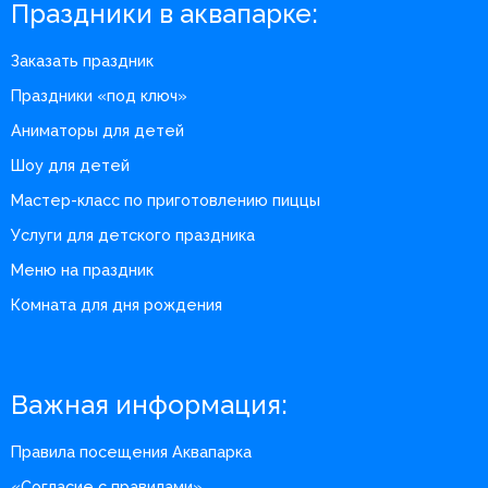
Праздники в аквапарке:
Заказать праздник
Праздники «под ключ»
Аниматоры для детей
Шоу для детей
Мастер-класс по приготовлению пиццы
Услуги для детского праздника
Меню на праздник
Комната для дня рождения
Важная информация:
Правила посещения Аквапарка
«Согласие с правилами»