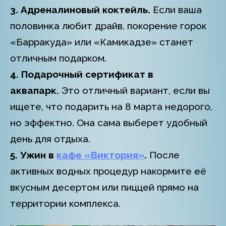
3. Адреналиновый коктейль.
Если ваша
половинка любит драйв, покорение горок
«Барракуда» или «Камикадзе» станет
отличным подарком.
4. Подарочный сертификат в
аквапарк.
Это отличный вариант, если вы
ищете, что подарить на 8 марта недорого,
но эффектно. Она сама выберет удобный
день для отдыха.
5. Ужин в
кафе «Виктория»
.
После
активных водных процедур накормите её
вкусным десертом или пиццей прямо на
территории комплекса.