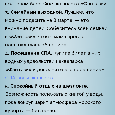
волновом бассейне аквапарка «Фэнтази».
3. Семейный выходной.
Лучшее, что
можно подарить на 8 марта, — это
внимание детей. Соберитесь всей семьей
в «Фэнтази», чтобы мама просто
наслаждалась общением.
4. Посещение СПА.
Купите билет в мир
водных удовольствий аквапарка
«Фэнтази» и дополните его посещением
СПА-зоны аквапарка.
5. Спокойный отдых на шезлонге.
Возможность полежать с книгой у воды,
пока вокруг царит атмосфера морского
курорта — бесценно.