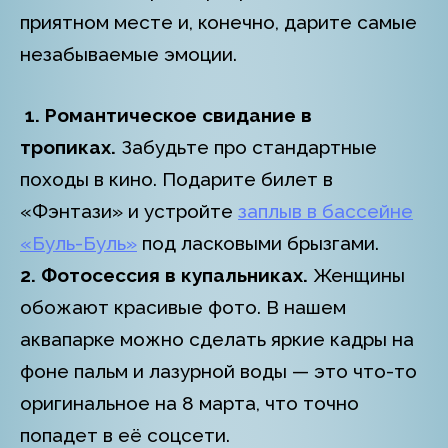
приятном месте и, конечно, дарите самые
незабываемые эмоции.
1. Романтическое свидание в
тропиках.
Забудьте про стандартные
походы в кино. Подарите билет в
«Фэнтази» и устройте
заплыв в бассейне
«Буль-Буль»
под ласковыми брызгами.
2. Фотосессия в купальниках.
Женщины
обожают красивые фото. В нашем
аквапарке можно сделать яркие кадры на
фоне пальм и лазурной воды — это что-то
оригинальное на 8 марта, что точно
попадет в её соцсети.