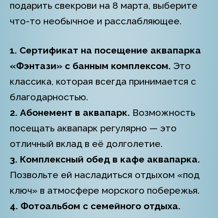
подарить свекрови на 8 марта, выберите
что-то необычное и расслабляющее.
1. Сертификат на посещение аквапарка
«Фэнтази» с банным комплексом.
Это
классика, которая всегда принимается с
благодарностью.
2. Абонемент в аквапарк.
Возможность
посещать аквапарк регулярно — это
отличный вклад в её долголетие.
3. Комплексный обед в кафе аквапарка.
Позвольте ей насладиться отдыхом «под
ключ» в атмосфере морского побережья.
4. Фотоальбом с семейного отдыха.