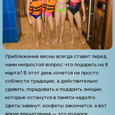
Приближение весны всегда ставит перед
нами непростой вопрос: что подарить на 8
марта? В этот день хочется не просто
соблюсти традицию, а действительно
удивить, порадовать и подарить эмоции,
которые останутся в памяти надолго.
Цветы завянут, конфеты закончатся, а вот
яркие впечатления — это подарок,