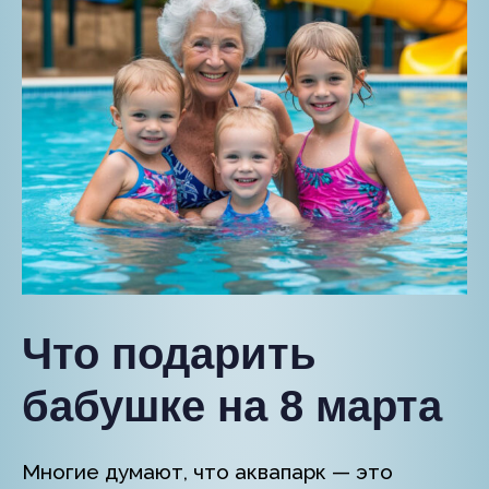
Что подарить
бабушке на 8 марта
Многие думают, что аквапарк — это