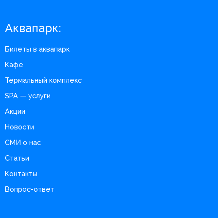
Аквапарк:
Билеты в аквапарк
Кафе
Термальный комплекс
SPA — услуги
Акции
Новости
СМИ о нас
Статьи
Контакты
Вопрос-ответ