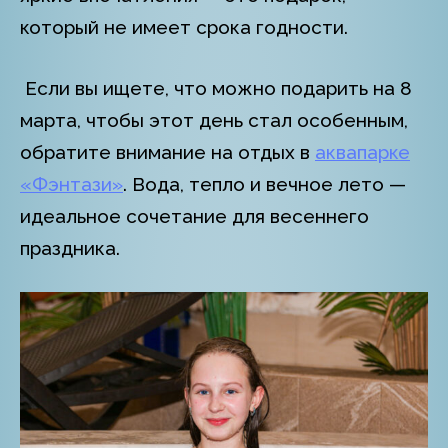
который не имеет срока годности.
Если вы ищете, что можно подарить на 8
марта, чтобы этот день стал особенным,
обратите внимание на отдых в
аквапарке
«Фэнтази»
. Вода, тепло и вечное лето —
идеальное сочетание для весеннего
праздника.