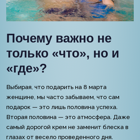
Почему важно не
только «что», но и
«где»?
Выбирая, что подарить на 8 марта
женщине, мы часто забываем, что сам
подарок — это лишь половина успеха.
Вторая половина — это атмосфера. Даже
самый дорогой крем не заменит блеска в
глазах от весело проведенного дня.