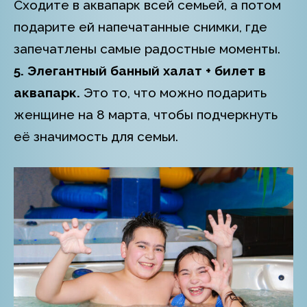
Сходите в аквапарк всей семьей, а потом
подарите ей напечатанные снимки, где
запечатлены самые радостные моменты.
5. Элегантный банный халат + билет в
аквапарк.
Это то, что можно подарить
женщине на 8 марта, чтобы подчеркнуть
её значимость для семьи.