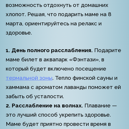
возможность отдохнуть от домашних
хлопот. Решая, что подарить маме на 8
марта, ориентируйтесь на релакс и
здоровье.
1. День полного расслабления.
Подарите
маме билет в аквапарк «Фэнтази», в
который будет включено посещение
термальной зоны
. Тепло финской сауны и
хаммама с ароматом лаванды поможет ей
забыть об усталости.
2. Расслабление на волнах.
Плавание —
это лучший способ укрепить здоровье.
Маме будет приятно провести время в