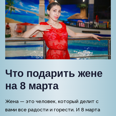
Что подарить жене
на 8 марта
Жена — это человек, который делит с
вами все радости и горести. И 8 марта