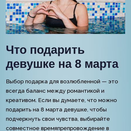
Что подарить
девушке на 8 марта
Выбор подарка для возлюбленной — это
всегда баланс между романтикой и
креативом. Если вы думаете, что можно
подарить на 8 марта девушке, чтобы
подчеркнуть свои чувства, выбирайте
совместное времяпрепровождение в