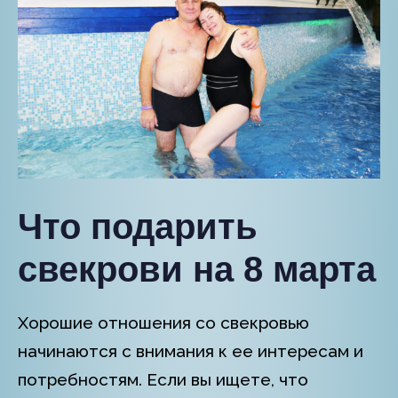
Что подарить
свекрови на 8 марта
Хорошие отношения со свекровью
начинаются с внимания к ее интересам и
потребностям. Если вы ищете, что