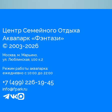
Центр Семейного Отдыха
Аквапарк «Фэнтази»
© 2003-2026
Москва, м. Марьино,
ул. Люблинская, 100 к.2
Режим работы аквапарка:
ежедневно с 10:00 до 22:00
+7 (499) 226-19-45
info@fpark.ru