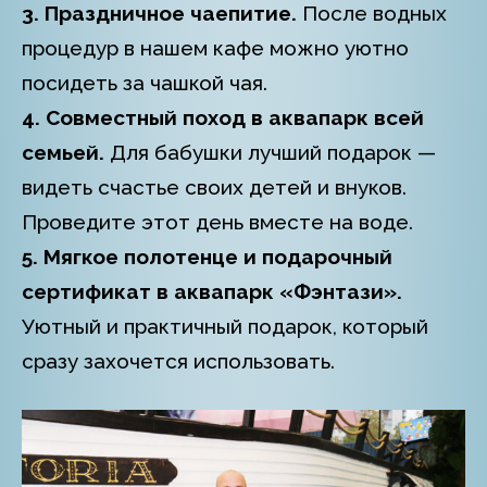
3. Праздничное чаепитие.
После водных
процедур в нашем кафе можно уютно
посидеть за чашкой чая.
4. Совместный поход в аквапарк всей
семьей.
Для бабушки лучший подарок —
видеть счастье своих детей и внуков.
Проведите этот день вместе на воде.
5. Мягкое полотенце и подарочный
сертификат в аквапарк «Фэнтази».
Уютный и практичный подарок, который
сразу захочется использовать.