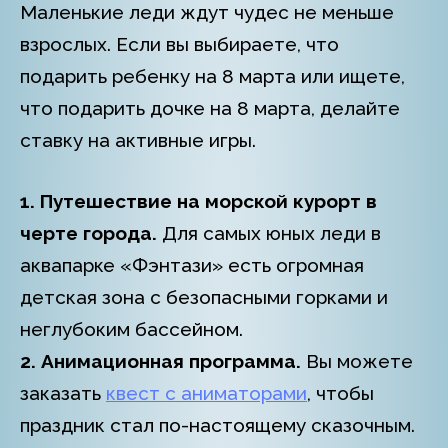
Маленькие леди ждут чудес не меньше
взрослых. Если вы выбираете, что
подарить ребенку на 8 марта или ищете,
что подарить дочке на 8 марта, делайте
ставку на активные игры.
1. Путешествие на морской курорт в
черте города.
Для самых юных леди в
аквапарке «Фэнтази» есть огромная
детская зона с безопасными горками и
неглубоким бассейном.
2. Анимационная программа.
Вы можете
заказать
квест с аниматорами
, чтобы
праздник стал по-настоящему сказочным.