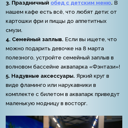
3. Праздничный
обед с детским меню
.
В
нашем кафе есть всё, что любят дети: от
картошки фри и пиццы до аппетитных
смузи.
4. Семейный заплыв.
Если вы ищете, что
можно подарить девочке на 8 марта
полезного, устройте семейный заплыв в
волновом бассейне аквапарка «Фэнтази»!
5. Надувные аксессуары.
Яркий круг в
виде фламинго или нарукавники в
комплекте с билетом в аквапарк приведут
маленькую модницу в восторг.