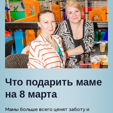
Что подарить маме
на 8 марта
Мамы больше всего ценят заботу и